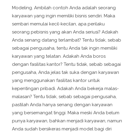
Modeling
. Ambilah contoh Anda adalah seorang
karyawan yang ingin memiliki bisnis sendiri. Maka
sembari memulai kecil-kecilan, apa perilaku
seorang pebisnis yang akan Anda seriusi? Adakah
Anda senang datang terlambat? Tentu tidak, sebab
sebagai pengusaha, tentu Anda tak ingin memiliki
karyawan yang telatan. Adakah Anda boros
dengan fasilitas kantor? Tentu tidak, sebab sebagai
pengusaha, Anda jelas tak suka dengan karyawan
yang menggunakan fasilitas kantor untuk
kepentingan pribadi. Adakah Anda bekerja malas-
malasan? Tentu tidak, sebab sebagai pengusaha,
pastilah Anda hanya senang dengan karyawan
yang bersemangat tinggi. Maka meski Anda belum
punya karyawan, bahkan menjadi karyawan, namun
Anda sudah bersikeras menjadi model bagi diri