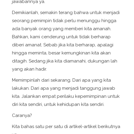
jawabannya ya.
Demikianlah, semakin terang bahwa untuk menjadi
seorang pemimpin tidak perlu menunggu hingga
ada banyak orang yang memberi kita amanah.
Bahkan, kami cenderung untuk tidak berharap
diberi amanat. Sebab jika kita berharap, apalagi
hingga meminta, besar kemungkinan kita akan
ditagih. Sedang jika kita diamanahi, dukungan lah
yang akan hadir.
Memimpinlah dari sekarang. Dari apa yang kita
lakukan. Dari apa yang menjadi tanggung jawab
kita. Jalankan empat perilaku kepemimpinan untuk
diri kita sendiri, untuk kehidupan kita sendiri.
Caranya?
Kita bahas satu per satu di artikel-artikel berikutnya