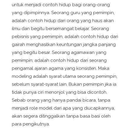
untuk menjadi contoh hidup bagi orang-orang
yang dipimpinnya. Seorang guru yang pemimpin,
adalah contoh hidup dari orang yang haus akan
ilmu dan begitu bersemangat belajar. Seorang
pebisnis yang pemimpin, adalah contoh hidup dari
gairah menghasilkan keuntungan jangka panjang
yang begitu besar. Seorang agamawan yang
pemimpin, adalah contoh hidup dari seorang
pengamal ajaran agama yang konsisten. Maka
modeling adalah syarat utama seorang pemimpin,
sebelum syarat-syarat lain. Bukan pemimpin jika ia
tidak punya ciri menonjol yang bisa dicontoh.
Sebab orang yang hanya pandai bicara, tanpa
menjadi
role model
dari apa yang diucapkannya,
akan segera ditinggalkan tanpa basa basi oleh
para pengikutnya.