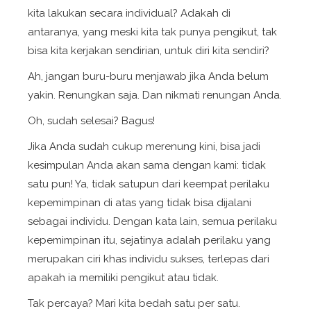
kita lakukan secara individual? Adakah di
antaranya, yang meski kita tak punya pengikut, tak
bisa kita kerjakan sendirian, untuk diri kita sendiri?
Ah, jangan buru-buru menjawab jika Anda belum
yakin. Renungkan saja. Dan nikmati renungan Anda.
Oh, sudah selesai? Bagus!
Jika Anda sudah cukup merenung kini, bisa jadi
kesimpulan Anda akan sama dengan kami: tidak
satu pun! Ya, tidak satupun dari keempat perilaku
kepemimpinan di atas yang tidak bisa dijalani
sebagai individu. Dengan kata lain, semua perilaku
kepemimpinan itu, sejatinya adalah perilaku yang
merupakan ciri khas individu sukses, terlepas dari
apakah ia memiliki pengikut atau tidak.
Tak percaya? Mari kita bedah satu per satu.