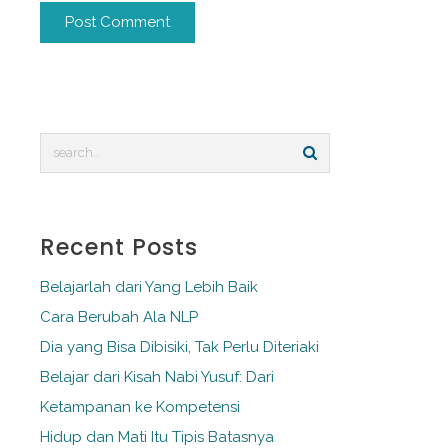
Alternative:
Recent Posts
Belajarlah dari Yang Lebih Baik
Cara Berubah Ala NLP
Dia yang Bisa Dibisiki, Tak Perlu Diteriaki
Belajar dari Kisah Nabi Yusuf: Dari
Ketampanan ke Kompetensi
Hidup dan Mati Itu Tipis Batasnya