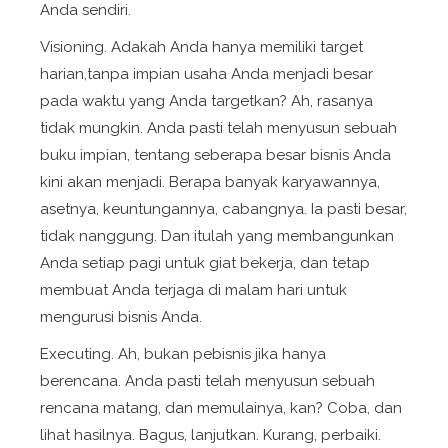
Anda sendiri.
Visioning
. Adakah Anda hanya memiliki target
harian,tanpa impian usaha Anda menjadi besar
pada waktu yang Anda targetkan? Ah, rasanya
tidak mungkin. Anda pasti telah menyusun sebuah
buku impian, tentang seberapa besar bisnis Anda
kini akan menjadi. Berapa banyak karyawannya,
asetnya, keuntungannya, cabangnya. Ia pasti besar,
tidak nanggung. Dan itulah yang membangunkan
Anda setiap pagi untuk giat bekerja, dan tetap
membuat Anda terjaga di malam hari untuk
mengurusi bisnis Anda.
Executing
. Ah, bukan pebisnis jika hanya
berencana. Anda pasti telah menyusun sebuah
rencana matang, dan memulainya, kan? Coba, dan
lihat hasilnya. Bagus, lanjutkan. Kurang, perbaiki.