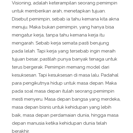
Visioning
, adalah keterampilan seorang pemimpin
untuk memberikan arah, menetapkan tujuan.
Disebut pemimpin, sebab ia tahu kemana kita akna
menuju. Maka bukan pemimpin, yang hanya bisa
mengatur kerja, tanpa tahu kemana kerja itu
mengarah. Sebab kerja semata pasti berujung
pada lelah. Tapi kerja yang tersebab ingin meraih
tujuan besar, pastilah punya banyak tenaga untuk
terus bergerak. Pemimpin memang model dari
kesuksesan. Tapi kesuksesan di masa lalu. Padahal
para pengikutnya hidup untuk masa depan. Maka
pada soal masa depan itulah seorang pemimpin
mesti menyeru. Masa depan bangsa yang merdeka,
masa depan bisnis untuk kehidupan yang lebih
baik, masa depan perdamaian dunia, hingga masa
depan manusia ketika kehidupan dunia telah
berakhir.