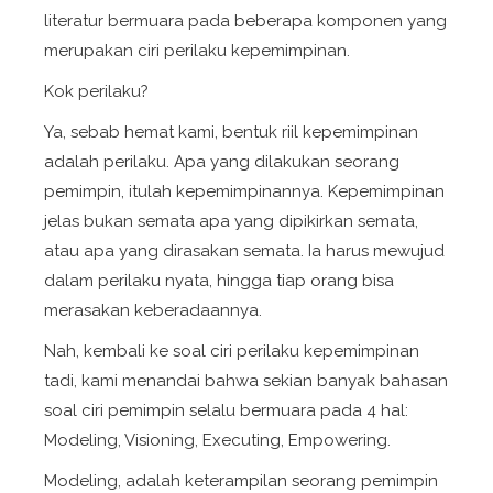
literatur bermuara pada beberapa komponen yang
merupakan ciri perilaku kepemimpinan.
Kok perilaku?
Ya, sebab hemat kami, bentuk riil kepemimpinan
adalah perilaku. Apa yang dilakukan seorang
pemimpin, itulah kepemimpinannya. Kepemimpinan
jelas bukan semata apa yang dipikirkan semata,
atau apa yang dirasakan semata. Ia harus mewujud
dalam perilaku nyata, hingga tiap orang bisa
merasakan keberadaannya.
Nah, kembali ke soal ciri perilaku kepemimpinan
tadi, kami menandai bahwa sekian banyak bahasan
soal ciri pemimpin selalu bermuara pada 4 hal:
Modeling, Visioning, Executing, Empowering
.
Modeling
, adalah keterampilan seorang pemimpin