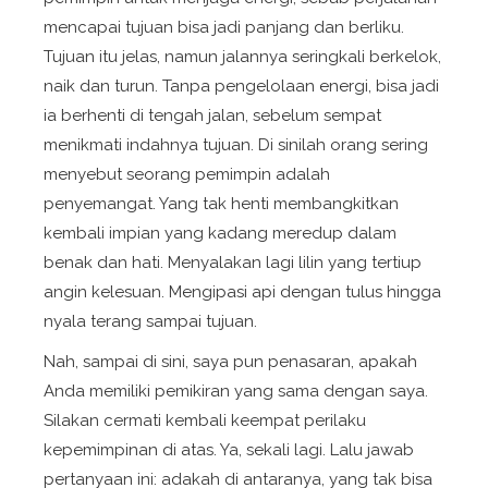
mencapai tujuan bisa jadi panjang dan berliku.
Tujuan itu jelas, namun jalannya seringkali berkelok,
naik dan turun. Tanpa pengelolaan energi, bisa jadi
ia berhenti di tengah jalan, sebelum sempat
menikmati indahnya tujuan. Di sinilah orang sering
menyebut seorang pemimpin adalah
penyemangat. Yang tak henti membangkitkan
kembali impian yang kadang meredup dalam
benak dan hati. Menyalakan lagi lilin yang tertiup
angin kelesuan. Mengipasi api dengan tulus hingga
nyala terang sampai tujuan.
Nah, sampai di sini, saya pun penasaran, apakah
Anda memiliki pemikiran yang sama dengan saya.
Silakan cermati kembali keempat perilaku
kepemimpinan di atas. Ya, sekali lagi. Lalu jawab
pertanyaan ini: adakah di antaranya, yang tak bisa