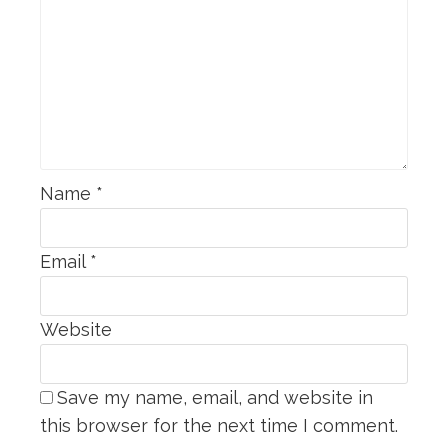
Name
*
Email
*
Website
Save my name, email, and website in
this browser for the next time I comment.