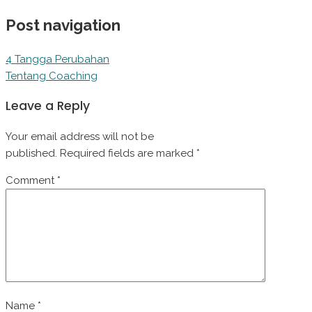
Post navigation
4 Tangga Perubahan
Tentang Coaching
Leave a Reply
Your email address will not be
published.
Required fields are marked
*
Comment
*
Name
*