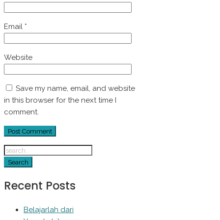
Email
*
Website
Save my name, email, and website
in this browser for the next time I
comment.
Recent Posts
Belajarlah dari