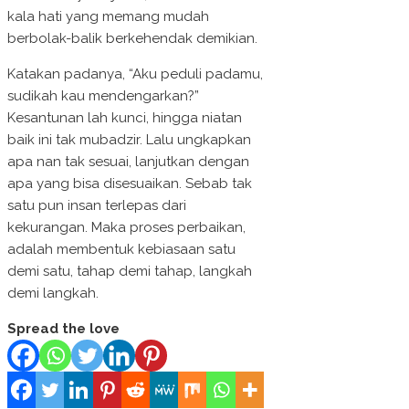
kala hati yang memang mudah
berbolak-balik berkehendak demikian.
Katakan padanya, “Aku peduli padamu,
sudikah kau mendengarkan?”
Kesantunan lah kunci, hingga niatan
baik ini tak mubadzir. Lalu ungkapkan
apa nan tak sesuai, lanjutkan dengan
apa yang bisa disesuaikan. Sebab tak
satu pun insan terlepas dari
kekurangan. Maka proses perbaikan,
adalah membentuk kebiasaan satu
demi satu, tahap demi tahap, langkah
demi langkah.
Spread the love