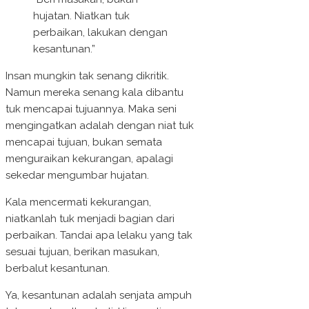
hujatan. Niatkan tuk
perbaikan, lakukan dengan
kesantunan.”
Insan mungkin tak senang dikritik.
Namun mereka senang kala dibantu
tuk mencapai tujuannya. Maka seni
mengingatkan adalah dengan niat tuk
mencapai tujuan, bukan semata
menguraikan kekurangan, apalagi
sekedar mengumbar hujatan.
Kala mencermati kekurangan,
niatkanlah tuk menjadi bagian dari
perbaikan. Tandai apa lelaku yang tak
sesuai tujuan, berikan masukan,
berbalut kesantunan.
Ya, kesantunan adalah senjata ampuh