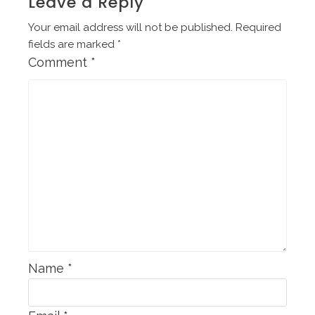
Leave a Reply
Your email address will not be published.
Required
fields are marked
*
Comment
*
Name
*