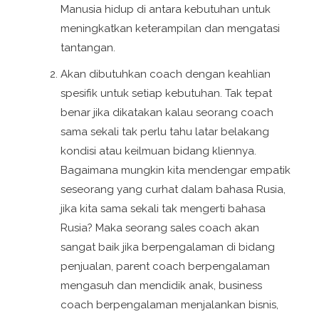
Manusia hidup di antara kebutuhan untuk
meningkatkan keterampilan dan mengatasi
tantangan.
Akan dibutuhkan coach dengan keahlian
spesifik untuk setiap kebutuhan. Tak tepat
benar jika dikatakan kalau seorang coach
sama sekali tak perlu tahu latar belakang
kondisi atau keilmuan bidang kliennya.
Bagaimana mungkin kita mendengar empatik
seseorang yang curhat dalam bahasa Rusia,
jika kita sama sekali tak mengerti bahasa
Rusia? Maka seorang sales coach akan
sangat baik jika berpengalaman di bidang
penjualan, parent coach berpengalaman
mengasuh dan mendidik anak, business
coach berpengalaman menjalankan bisnis,