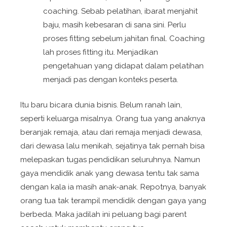
coaching. Sebab pelatihan, ibarat menjahit
baju, masih kebesaran di sana sini. Perlu
proses fitting sebelum jahitan final. Coaching
lah proses fitting itu. Menjadikan
pengetahuan yang didapat dalam pelatihan
menjadi pas dengan konteks peserta.
Itu baru bicara dunia bisnis. Belum ranah lain,
seperti keluarga misalnya. Orang tua yang anaknya
beranjak remaja, atau dari remaja menjadi dewasa,
dari dewasa lalu menikah, sejatinya tak pernah bisa
melepaskan tugas pendidikan seluruhnya. Namun
gaya mendidik anak yang dewasa tentu tak sama
dengan kala ia masih anak-anak. Repotnya, banyak
orang tua tak terampil mendidik dengan gaya yang
berbeda. Maka jadilah ini peluang bagi parent