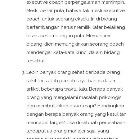
executive coach berpengalaman memimpin.
Meski benar pula, bahwa tak mesti executive
coach untuk seorang eksekutif di bidang
pertambangan harus memiliki latar belakang
bisnis pertambangan pula. Memahami
bidang klien memungkinkan seorang coach
mendengar kata-kata kunci dalam bidang
tersebut.
Lebih banyak orang sehat daripada orang
sakit. Ini sudah pernah saya bahas dalam
artikel beberapa waktu lalu. Berapa banyak
orang yang mengalami masalah psikologis
dan membutuhkan psikoterapi? Bandingkan
dengan berapa banyak orang yang kesulitan
mencapai target? Jika di sebuah perusahaan
terdapat 50 orang manajer saja, yang