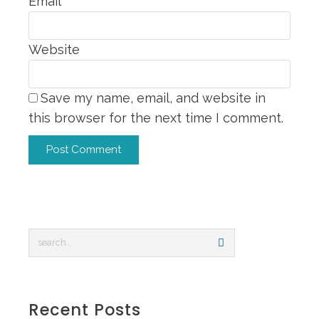
Email
*
Website
Save my name, email, and website in
this browser for the next time I comment.
Recent Posts