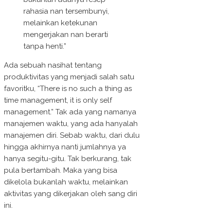
rahasia nan tersembunyi,
melainkan ketekunan
mengerjakan nan berarti
tanpa henti.”
Ada sebuah nasihat tentang
produktivitas yang menjadi salah satu
favoritku, “There is no such a thing as
time management, it is only self
management.” Tak ada yang namanya
manajemen waktu, yang ada hanyalah
manajemen diri. Sebab waktu, dari dulu
hingga akhirnya nanti jumlahnya ya
hanya segitu-gitu. Tak berkurang, tak
pula bertambah. Maka yang bisa
dikelola bukanlah waktu, melainkan
aktivitas yang dikerjakan oleh sang diri
ini.