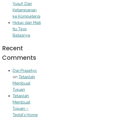
Yusuf: Dari
Ketampanan
ke Kompetensi
Hidup dan Mati
Itu Tipis
Batasnya
Recent
Comments
Dwi Prasetyo
on
Tetaplah
Membuat
Tujuan
Tetaplah
Membuat
Tujuan –
Teddi's Home