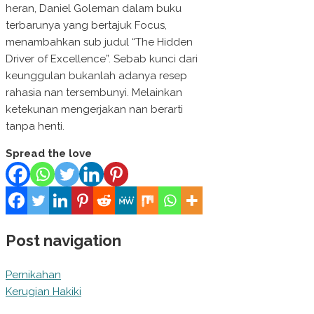
heran, Daniel Goleman dalam buku
terbarunya yang bertajuk Focus,
menambahkan sub judul “The Hidden
Driver of Excellence”. Sebab kunci dari
keunggulan bukanlah adanya resep
rahasia nan tersembunyi. Melainkan
ketekunan mengerjakan nan berarti
tanpa henti.
Spread the love
Post navigation
Pernikahan
Kerugian Hakiki