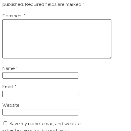
published.
Required fields are marked
*
Comment
*
Name
*
Email
*
Website
Save my name, email, and website
in this browser for the next time I