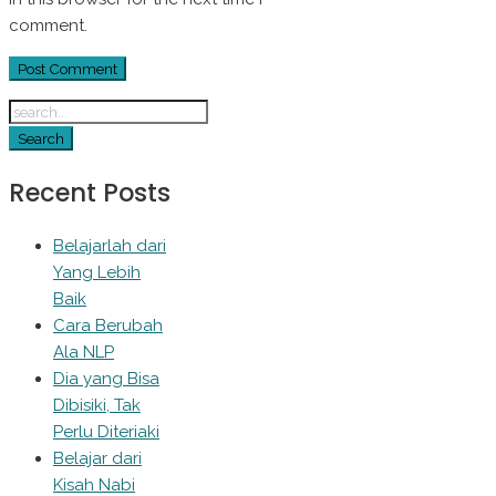
comment.
Recent Posts
Belajarlah dari
Yang Lebih
Baik
Cara Berubah
Ala NLP
Dia yang Bisa
Dibisiki, Tak
Perlu Diteriaki
Belajar dari
Kisah Nabi