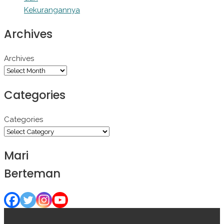
Kekurangannya
Archives
Archives
Categories
Categories
Mari
Berteman