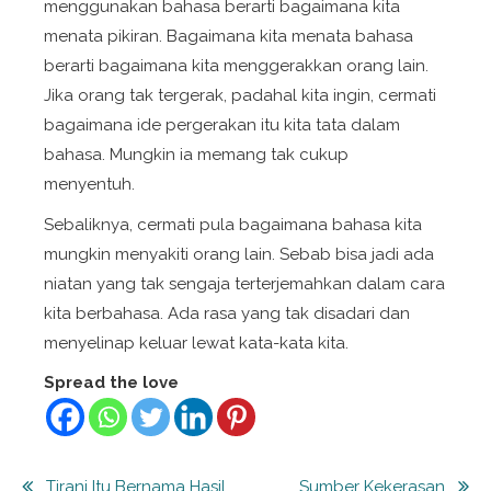
menggunakan bahasa berarti bagaimana kita
menata pikiran. Bagaimana kita menata bahasa
berarti bagaimana kita menggerakkan orang lain.
Jika orang tak tergerak, padahal kita ingin, cermati
bagaimana ide pergerakan itu kita tata dalam
bahasa. Mungkin ia memang tak cukup
menyentuh.
Sebaliknya, cermati pula bagaimana bahasa kita
mungkin menyakiti orang lain. Sebab bisa jadi ada
niatan yang tak sengaja terterjemahkan dalam cara
kita berbahasa. Ada rasa yang tak disadari dan
menyelinap keluar lewat kata-kata kita.
Spread the love
Post
Tirani Itu Bernama Hasil
Sumber Kekerasan