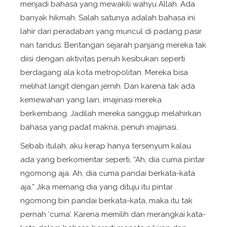
menjadi bahasa yang mewakili wahyu Allah. Ada
banyak hikmah. Salah satunya adalah bahasa ini
lahir dari peradaban yang muncul di padang pasir
nan tandus. Bentangan sejarah panjang mereka tak
diisi dengan aktivitas penuh kesibukan seperti
berdagang ala kota metropolitan. Mereka bisa
melihat langit dengan jernih. Dan karena tak ada
kemewahan yang lain, imajinasi mereka
berkembang. Jadilah mereka sanggup melahirkan
bahasa yang padat makna, penuh imajinasi.
Sebab itulah, aku kerap hanya tersenyum kalau
ada yang berkomentar seperti, “Ah, dia cuma pintar
ngomong aja. Ah, dia cuma pandai berkata-kata
aja.” Jika memang dia yang dituju itu pintar
ngomong bin pandai berkata-kata, maka itu tak
pernah ‘cuma’. Karena memilih dan merangkai kata-