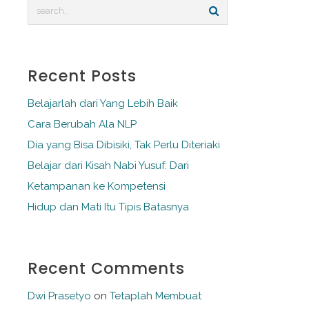
Recent Posts
Belajarlah dari Yang Lebih Baik
Cara Berubah Ala NLP
Dia yang Bisa Dibisiki, Tak Perlu Diteriaki
Belajar dari Kisah Nabi Yusuf: Dari
Ketampanan ke Kompetensi
Hidup dan Mati Itu Tipis Batasnya
Recent Comments
Dwi Prasetyo
on
Tetaplah Membuat