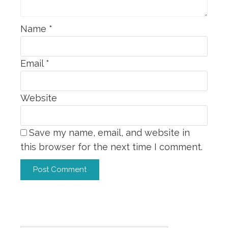
Name
*
Email
*
Website
Save my name, email, and website in
this browser for the next time I comment.
Alternative: