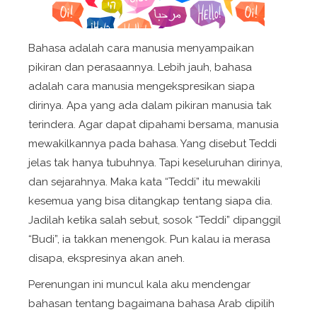
Bahasa adalah cara manusia menyampaikan
pikiran dan perasaannya. Lebih jauh, bahasa
adalah cara manusia mengekspresikan siapa
dirinya. Apa yang ada dalam pikiran manusia tak
terindera. Agar dapat dipahami bersama, manusia
mewakilkannya pada bahasa. Yang disebut Teddi
jelas tak hanya tubuhnya. Tapi keseluruhan dirinya,
dan sejarahnya. Maka kata “Teddi” itu mewakili
kesemua yang bisa ditangkap tentang siapa dia.
Jadilah ketika salah sebut, sosok “Teddi” dipanggil
“Budi”, ia takkan menengok. Pun kalau ia merasa
disapa, ekspresinya akan aneh.
Perenungan ini muncul kala aku mendengar
bahasan tentang bagaimana bahasa Arab dipilih