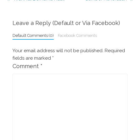
navigation
Leave a Reply (Default or Via Facebook)
Default Comments (0)
Facebook Comments
Your email address will not be published.
Required
fields are marked
*
Comment
*