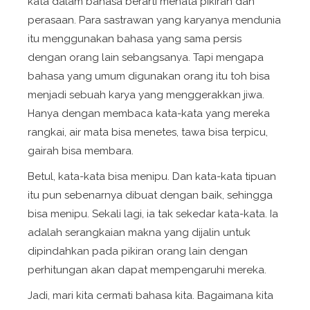
kata dalam bahasa berarti menata pikiran dan
perasaan. Para sastrawan yang karyanya mendunia
itu menggunakan bahasa yang sama persis
dengan orang lain sebangsanya. Tapi mengapa
bahasa yang umum digunakan orang itu toh bisa
menjadi sebuah karya yang menggerakkan jiwa.
Hanya dengan membaca kata-kata yang mereka
rangkai, air mata bisa menetes, tawa bisa terpicu,
gairah bisa membara.
Betul, kata-kata bisa menipu. Dan kata-kata tipuan
itu pun sebenarnya dibuat dengan baik, sehingga
bisa menipu. Sekali lagi, ia tak sekedar kata-kata. Ia
adalah serangkaian makna yang dijalin untuk
dipindahkan pada pikiran orang lain dengan
perhitungan akan dapat mempengaruhi mereka.
Jadi, mari kita cermati bahasa kita. Bagaimana kita