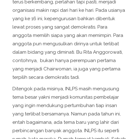
terus berkembang, perlahan tapi pasti, menjadi
organisasi makin rapi dari hari ke hari. Pada usianya
yang ke 16 ini, kepengurusan bahkan dibentuk
lewat proses yang sangat demokratis. Para
anggota memilih siapa yang akan memimpin. Para
anggota pun mengusulkan dirinya untuk terlibat
dalam bidang yang diminati. Bu Rita Anggorowati,
contohnya,
bukan hanya perempuan pertama
yang menjadi Chairwoman, ia juga yang pertama
terpilih secara demokratis tadi.
Ditengok pada misinya, INLPS masih mengusung
tema besar yakni menjadi komunitas pembelajar
yang ingin mendukung pertumbuhan tiap insan
yang terlibat bersamanya. Namun pada tahun ini,
entah bagaimana, ada tema baru yang lahir dari
perbincangan banyak anggota. INLPS itu seperti