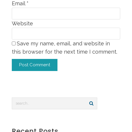
Email
*
Website
Save my name, email, and website in
this browser for the next time I comment.
Alternative:
Recent Posts