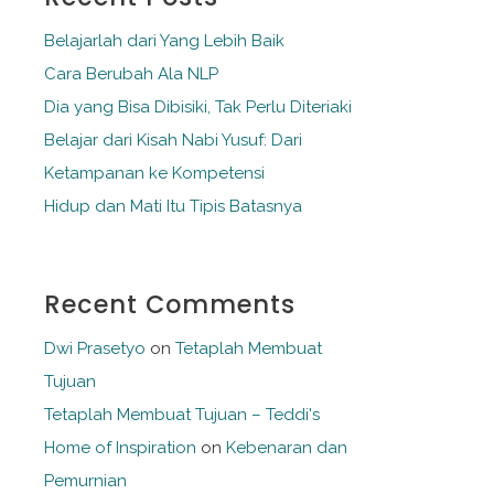
Belajarlah dari Yang Lebih Baik
Cara Berubah Ala NLP
Dia yang Bisa Dibisiki, Tak Perlu Diteriaki
Belajar dari Kisah Nabi Yusuf: Dari
Ketampanan ke Kompetensi
Hidup dan Mati Itu Tipis Batasnya
Recent Comments
Dwi Prasetyo
on
Tetaplah Membuat
Tujuan
Tetaplah Membuat Tujuan – Teddi's
Home of Inspiration
on
Kebenaran dan
Pemurnian