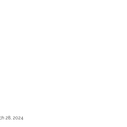
ch 28, 2024