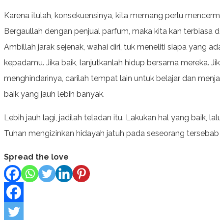
Karena itulah, konsekuensinya, kita memang perlu mencerm
Bergaullah dengan penjual parfum, maka kita kan terbiasa 
Ambillah jarak sejenak, wahai diri, tuk meneliti siapa yang
kepadamu. Jika baik, lanjutkanlah hidup bersama mereka. Jik
menghindarinya, carilah tempat lain untuk belajar dan men
baik yang jauh lebih banyak.
Lebih jauh lagi, jadilah teladan itu. Lakukan hal yang baik, la
Tuhan mengizinkan hidayah jatuh pada seseorang tersebab
Spread the love