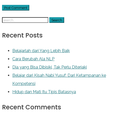
Recent Posts
Belajarlah dari Yang Lebih Baik
Cara Berubah Ala NLP
Dia yang Bisa Dibisiki, Tak Perlu Diteriaki
Belajar dari Kisah Nabi Yusuf: Dari Ketampanan ke
Kompetensi
Hidup dan Mati Itu Tipis Batasnya
Recent Comments