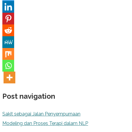
Post navigation
Sakit sebagai Jalan Penyempurnaan
Modeling dan Proses Terapi dalam NLP