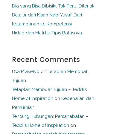
Dia yang Bisa Dibisiki, Tak Perlu Diteriaki
Belajar dari Kisah Nabi Yusuf: Dari
Ketampanan ke Kompetensi
Hidup dan Mati Itu Tipis Batasnya
Recent Comments
Dwi Prasetyo
on
Tetaplah Membuat
Tujuan
Tetaplah Membuat Tujuan – Teddi's
Home of Inspiration
on
Kebenaran dan
Pemurnian
Tentang Hubungan: Persahabatan –
Teddi's Home of Inspiration
on