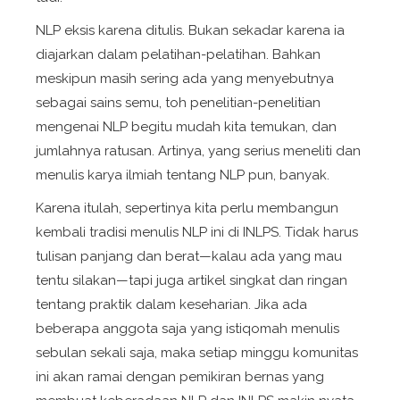
NLP eksis karena ditulis. Bukan sekadar karena ia
diajarkan dalam pelatihan-pelatihan. Bahkan
meskipun masih sering ada yang menyebutnya
sebagai sains semu, toh penelitian-penelitian
mengenai NLP begitu mudah kita temukan, dan
jumlahnya ratusan. Artinya, yang serius meneliti dan
menulis karya ilmiah tentang NLP pun, banyak.
Karena itulah, sepertinya kita perlu membangun
kembali tradisi menulis NLP ini di INLPS. Tidak harus
tulisan panjang dan berat—kalau ada yang mau
tentu silakan—tapi juga artikel singkat dan ringan
tentang praktik dalam keseharian. Jika ada
beberapa anggota saja yang istiqomah menulis
sebulan sekali saja, maka setiap minggu komunitas
ini akan ramai dengan pemikiran bernas yang