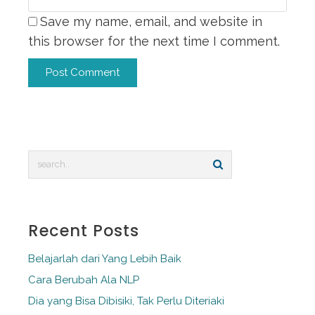
Save my name, email, and website in
this browser for the next time I comment.
Alternative:
Recent Posts
Belajarlah dari Yang Lebih Baik
Cara Berubah Ala NLP
Dia yang Bisa Dibisiki, Tak Perlu Diteriaki