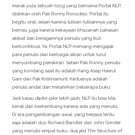
marak pula sebuah blog yang bernama Portal NLP,
didirikan oleh Pak Ronny Ronodirjo. Portal itu
begitu viral, selain karena tulisan-tulisannya yang
bernas, juga karena kekayaan khazanah bahasan
akibat dari beragamnya penulis yang ikut
berkontribusi. Ya, Portal NLP memang mengajak
para penulis dari berbagai aliran untuk turut
menyumbang pemikiran. Selain Pak Ronny, penulis
yang kondang saat itu adalah Kang Asep Haerul
Gani dan Pak Krishnamurti. Keduanya adalah
penulis andal dan melahirkan beberapa buku.
Jadi kalau dipikir-pikir lebih jauh, NLP itu bisa kita
kenal dan berkembang karena ada yang menulis.
Di era pengembangan awal, yang berjasa tentu
saja adalah duo Richard Bandler dan John Grinder
yang menulis empat buku, dua jilid
The Structure of