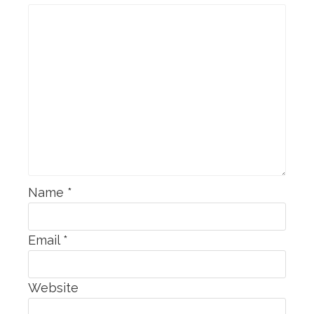
Name
*
Email
*
Website