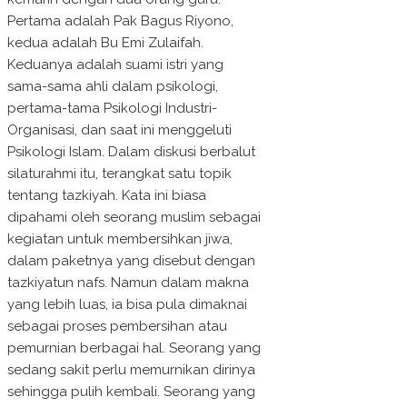
Pertama adalah Pak Bagus Riyono,
kedua adalah Bu Emi Zulaifah.
Keduanya adalah suami istri yang
sama-sama ahli dalam psikologi,
pertama-tama Psikologi Industri-
Organisasi, dan saat ini menggeluti
Psikologi Islam. Dalam diskusi berbalut
silaturahmi itu, terangkat satu topik
tentang tazkiyah. Kata ini biasa
dipahami oleh seorang muslim sebagai
kegiatan untuk membersihkan jiwa,
dalam paketnya yang disebut dengan
tazkiyatun nafs. Namun dalam makna
yang lebih luas, ia bisa pula dimaknai
sebagai proses pembersihan atau
pemurnian berbagai hal. Seorang yang
sedang sakit perlu memurnikan dirinya
sehingga pulih kembali. Seorang yang