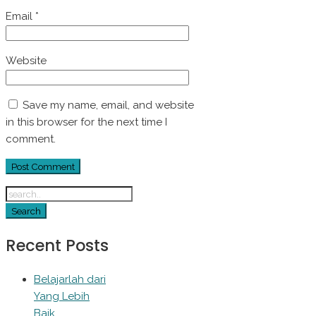
Email
*
Website
Save my name, email, and website
in this browser for the next time I
comment.
Recent Posts
Belajarlah dari
Yang Lebih
Baik