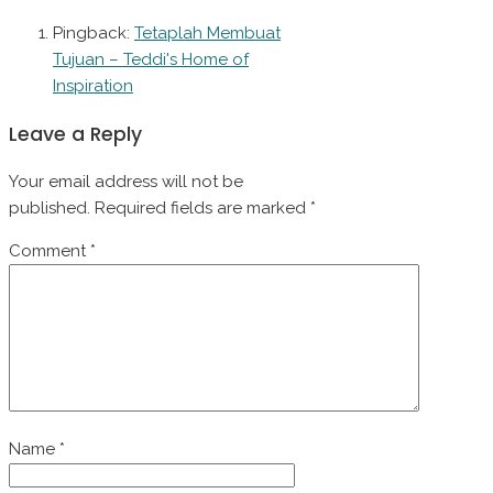
Pingback:
Tetaplah Membuat
Tujuan – Teddi's Home of
Inspiration
Leave a Reply
Your email address will not be
published.
Required fields are marked
*
Comment
*
Name
*