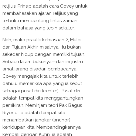
relijius. Prinsip adalah cara Covey untuk
membahasakan ajaran relijius yang
terbukti membentang lintas zaman
dalam bahasa yang lebih sekuler.
Nah, maka praktik kebiasaan 2, Mulai
dari Tujuan Akhir, misalnya, itu bukan
sekedar hidup dengan memiliki tujuan.
Sebab dalam bukunya—dan ini justru
amat jarang disadari pembacanya—
Covey mengajak kita untuk terlebih
dahulu memeriksa apa yang ia sebut
sebagai pusat diri (center). Pusat diri
adalah tempat kita menggantungkan
pemikiran. Meminjam teori Pak Bagus
Riyono, ia adalah tempat kita
menambatkan jangkar (anchor)
kehidupan kita. Membandingkannya
kembali dengan Kuhn, ia adalah