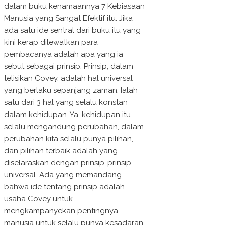
dalam buku kenamaannya 7 Kebiasaan
Manusia yang Sangat Efektif itu. Jika
ada satu ide sentral dari buku itu yang
kini kerap dilewatkan para
pembacanya adalah apa yang ia
sebut sebagai prinsip. Prinsip, dalam
telisikan Covey, adalah hal universal
yang berlaku sepanjang zaman. Ialah
satu dari 3 hal yang selalu konstan
dalam kehidupan. Ya, kehidupan itu
selalu mengandung perubahan, dalam
perubahan kita selalu punya pilihan,
dan pilihan terbaik adalah yang
diselaraskan dengan prinsip-prinsip
universal. Ada yang memandang
bahwa ide tentang prinsip adalah
usaha Covey untuk
mengkampanyekan pentingnya
manusia untuk selalu punya kesadaran