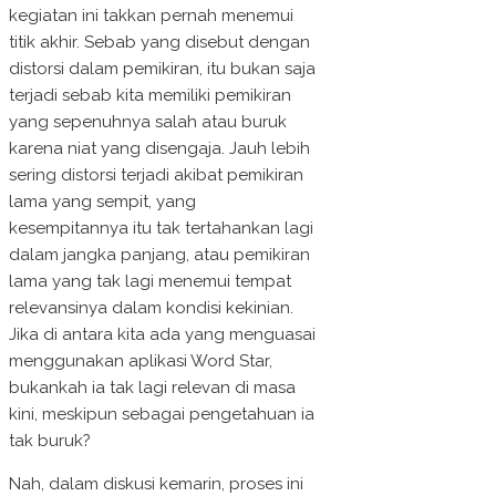
kegiatan ini takkan pernah menemui
titik akhir. Sebab yang disebut dengan
distorsi dalam pemikiran, itu bukan saja
terjadi sebab kita memiliki pemikiran
yang sepenuhnya salah atau buruk
karena niat yang disengaja. Jauh lebih
sering distorsi terjadi akibat pemikiran
lama yang sempit, yang
kesempitannya itu tak tertahankan lagi
dalam jangka panjang, atau pemikiran
lama yang tak lagi menemui tempat
relevansinya dalam kondisi kekinian.
Jika di antara kita ada yang menguasai
menggunakan aplikasi Word Star,
bukankah ia tak lagi relevan di masa
kini, meskipun sebagai pengetahuan ia
tak buruk?
Nah, dalam diskusi kemarin, proses ini