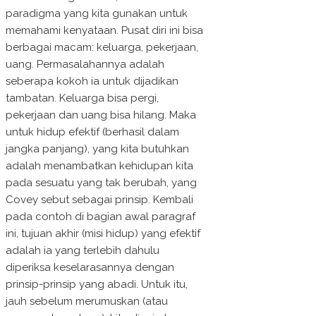
paradigma yang kita gunakan untuk
memahami kenyataan. Pusat diri ini bisa
berbagai macam: keluarga, pekerjaan,
uang. Permasalahannya adalah
seberapa kokoh ia untuk dijadikan
tambatan. Keluarga bisa pergi,
pekerjaan dan uang bisa hilang. Maka
untuk hidup efektif (berhasil dalam
jangka panjang), yang kita butuhkan
adalah menambatkan kehidupan kita
pada sesuatu yang tak berubah, yang
Covey sebut sebagai prinsip. Kembali
pada contoh di bagian awal paragraf
ini, tujuan akhir (misi hidup) yang efektif
adalah ia yang terlebih dahulu
diperiksa keselarasannya dengan
prinsip-prinsip yang abadi. Untuk itu,
jauh sebelum merumuskan (atau