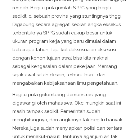
rendah. Begitu pula jumlah SPPG yang begitu
sedikit, di sebuah provinsi yang stuntingnya tinggi.
Digabung secara agregat, seolah angka eksekusi
terbentuknya SPPG sudah cukup besar untuk
ukuran program kerja yang baru dimulai dalam
beberapa tahun. Tapi ketidaksesuaian eksekusi
dengan konon tujuan awal bisa kita maknai
sebagai kengasalan dalam pekerjaan. Memang
sejak awal salah desain, terburu-buru, dan
mengabaikan kebijaksanaan ilmu pengetahuan.
Begitu pula gelombang demonstrasi yang
digawangi oleh mahasiswa. Oke, mungkin saat ini
masih tampak sedikit. Pemerintah sudah
menghitungnya, dan angkanya tak begitu banyak.
Mereka juga sudah menyiapkan polisi dan tentara
untuk menakut-nakuti, tentunya agar jumlah tak