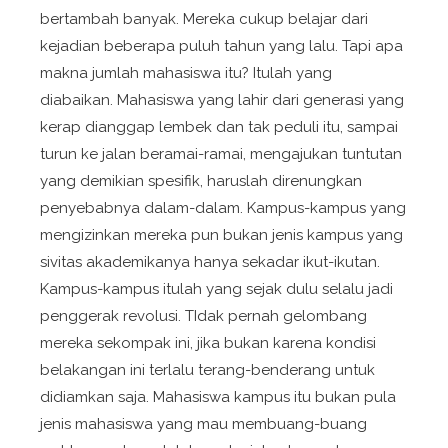
bertambah banyak. Mereka cukup belajar dari
kejadian beberapa puluh tahun yang lalu. Tapi apa
makna jumlah mahasiswa itu? Itulah yang
diabaikan. Mahasiswa yang lahir dari generasi yang
kerap dianggap lembek dan tak peduli itu, sampai
turun ke jalan beramai-ramai, mengajukan tuntutan
yang demikian spesifik, haruslah direnungkan
penyebabnya dalam-dalam. Kampus-kampus yang
mengizinkan mereka pun bukan jenis kampus yang
sivitas akademikanya hanya sekadar ikut-ikutan.
Kampus-kampus itulah yang sejak dulu selalu jadi
penggerak revolusi. TIdak pernah gelombang
mereka sekompak ini, jika bukan karena kondisi
belakangan ini terlalu terang-benderang untuk
didiamkan saja. Mahasiswa kampus itu bukan pula
jenis mahasiswa yang mau membuang-buang