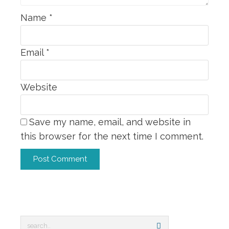
Name
*
Email
*
Website
Save my name, email, and website in
this browser for the next time I comment.
Alternative: