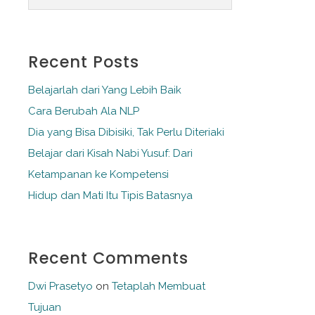
Recent Posts
Belajarlah dari Yang Lebih Baik
Cara Berubah Ala NLP
Dia yang Bisa Dibisiki, Tak Perlu Diteriaki
Belajar dari Kisah Nabi Yusuf: Dari
Ketampanan ke Kompetensi
Hidup dan Mati Itu Tipis Batasnya
Recent Comments
Dwi Prasetyo
on
Tetaplah Membuat
Tujuan