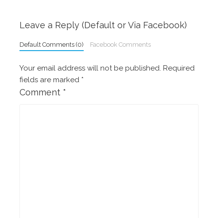
Leave a Reply (Default or Via Facebook)
Default Comments (0)
Facebook Comments
Your email address will not be published.
Required
fields are marked
*
Comment
*