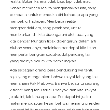
realita. Bukan karena tidak bisa, tapi tidak mau.
Sebab membaca realita mengandaikan kita, sang
pembaca, untuk membuka diri terhadap apa yang
nampak di hadapan. Membaca realita
menghendaki kita, sang pembaca, untuk
membiarkan diri kita dipengaruhi oleh apa yang
kita dengar. Mungkin tidak dipengaruhi dalam arti
diubah semuanya, melainkan pendapat kita telah
mempertimbangkan sudut-sudut pandang lain
yang tadinya belum kita perhitungkan.
Ada sebagian orang, para pendukungnya tentu
saja, yang mengatakan bahwa rakyat lah yang tak
memahami Pak Prabowo. Bahwa beliau itu seorang
visioner yang tahu terlalu banyak, dan kita, rakyat
jelata ini, tak tahu apa-apa. Pendapat ini, justru
makin menguatkan kesan bahwa memang presiden