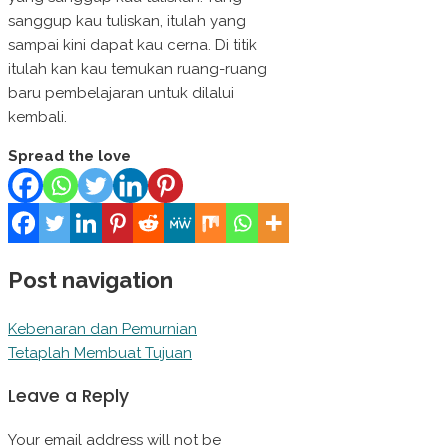
sanggup kau tuliskan, itulah yang
sampai kini dapat kau cerna. Di titik
itulah kan kau temukan ruang-ruang
baru pembelajaran untuk dilalui
kembali.
Spread the love
Post navigation
Kebenaran dan Pemurnian
Tetaplah Membuat Tujuan
Leave a Reply
Your email address will not be