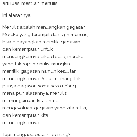
arti luas, mestilah menulis.
Ini alasannya.
Menulis adalah menuangkan gagasan.
Mereka yang terampil dan rajin menulis,
bisa dibayangkan memiliki gagasan
dan kemampuan untuk
menuangkannya. Jika dibalik, mereka
yang tak rajin menulis, mungkin
memiliki gagasan namun kesulitan
menuangkannya. Atau, memang tak
punya gagasan sama sekali. Yang
mana pun alasannya, menulis
memungkinkan kita untuk
mengevaluasi gagasan yang kita miliki,
dan kemampuan kita
menuangkannya.
Tapi mengapa pula ini penting?