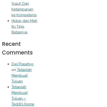
Yusuf: Dari
Ketampanan
ke Kompetensi
Hidup dan Mati
Itu Tipis
Batasnya
Recent
Comments
Dwi Prasetyo
on
Tetaplah
Membuat
Tujuan
Tetaplah
Membuat
Tujuan –
Teddi's Home