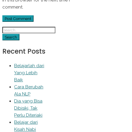
comment.
Recent Posts
Belajarlah dari
Yang Lebih
Baik
Cara Berubah
Ala NLP
Dia yang Bisa
Dibisiki, Tak
Perlu Diteriaki
Belajar dari
Kisah Nabi