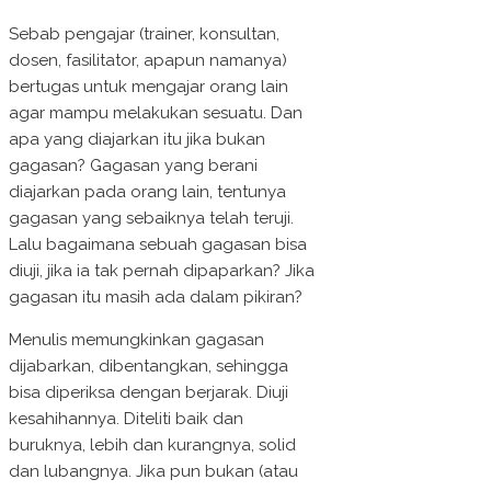
Sebab pengajar (trainer, konsultan,
dosen, fasilitator, apapun namanya)
bertugas untuk mengajar orang lain
agar mampu melakukan sesuatu. Dan
apa yang diajarkan itu jika bukan
gagasan? Gagasan yang berani
diajarkan pada orang lain, tentunya
gagasan yang sebaiknya telah teruji.
Lalu bagaimana sebuah gagasan bisa
diuji, jika ia tak pernah dipaparkan? Jika
gagasan itu masih ada dalam pikiran?
Menulis memungkinkan gagasan
dijabarkan, dibentangkan, sehingga
bisa diperiksa dengan berjarak. Diuji
kesahihannya. Diteliti baik dan
buruknya, lebih dan kurangnya, solid
dan lubangnya. Jika pun bukan (atau