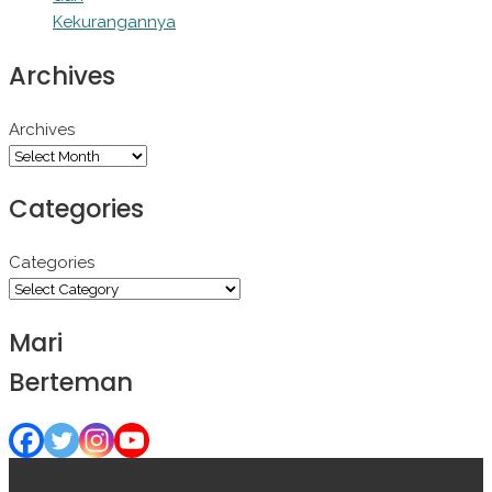
Kekurangannya
Archives
Archives
Categories
Categories
Mari
Berteman