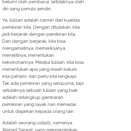
belum) oleh pembaca, setidaknya oleh
diri sang penulis sendiri.
Ya, tulisan adalah cermin dari kualitas
pemikiran kita. Dengan dituliskan, kita
jadi berjarak dengan pemikiran kita.
Dan dengan berjarak, kita bisa
mengamatinya, memeriksanya,
menelitinya, menentukan
kekokohannya. Melalui tulisan, kita bisa
menentukan apa yang masih belum
kita pahami, dan perlu kita lengkapi.
Tak ada pemikiran yang sempurna, tapi
setidaknya sebuah tulisan yang baik
adalah setangkup gambaran
pemikiran yang layak nan memadai
untuk diajarkan kepada orang lain.
Adalah seorang ustadz, namanya
Ahmad Sarwat, yang mengazamkan