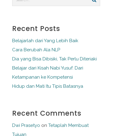
Recent Posts
Belajarlah dari Yang Lebih Baik
Cara Berubah Ala NLP
Dia yang Bisa Dibisiki, Tak Perlu Diteriaki
Belajar dari Kisah Nabi Yusuf: Dari
Ketampanan ke Kompetensi
Hidup dan Mati Itu Tipis Batasnya
Recent Comments
Dwi Prasetyo
on
Tetaplah Membuat
Tujuan