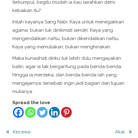
terkumpul, begitu mudah ia kau serahkan demi
kebaikan itu?
Inilah kayanya Sang Nabi. Kaya untuk menegakkan
agama, bukan tuk dinikmati sendiri. Kaya yang
mengendalikan nafsu, bukan dikendalikan nafsu.
Kaya yang memuliakan, bukan menghinakan.
Maka kunasihati diriku tuk lebih dulu mengayakan
batin, agar ia tak bergantung pada benda-benda.
Hingga ia merdeka, dan benda-benda lah yang
mengejarnya, tersebab ingin jadi bagian dari tujuan
mulianya.
Spread the love
Post
Kecewa
Akar