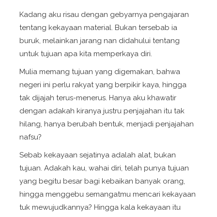
Kadang aku risau dengan gebyarnya pengajaran
tentang kekayaan material. Bukan tersebab ia
buruk, melainkan jarang nan didahului tentang
untuk tujuan apa kita memperkaya diri.
Mulia memang tujuan yang digemakan, bahwa
negeri ini perlu rakyat yang berpikir kaya, hingga
tak dijajah terus-menerus. Hanya aku khawatir
dengan adakah kiranya justru penjajahan itu tak
hilang, hanya berubah bentuk, menjadi penjajahan
nafsu?
Sebab kekayaan sejatinya adalah alat, bukan
tujuan. Adakah kau, wahai diri, telah punya tujuan
yang begitu besar bagi kebaikan banyak orang,
hingga menggebu semangatmu mencari kekayaan
tuk mewujudkannya? Hingga kala kekayaan itu