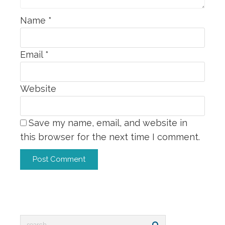
Name
*
Email
*
Website
Save my name, email, and website in
this browser for the next time I comment.
Alternative: