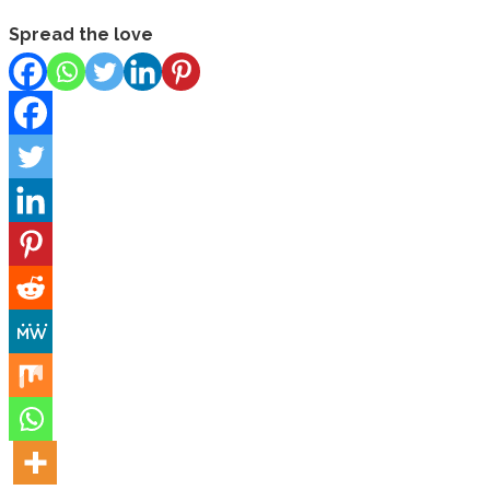
Spread the love