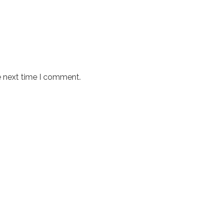
e next time I comment.