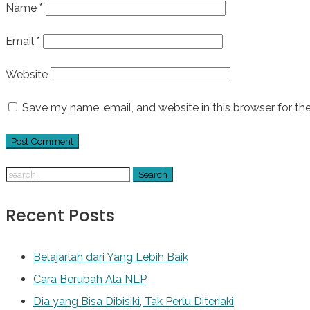
Name
*
Email
*
Website
Save my name, email, and website in this browser for th
Recent Posts
Belajarlah dari Yang Lebih Baik
Cara Berubah Ala NLP
Dia yang Bisa Dibisiki, Tak Perlu Diteriaki