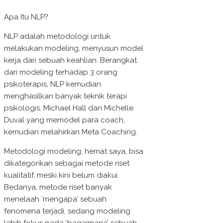
Apa Itu NLP?
NLP adalah metodologi untuk
melakukan modeling, menyusun model
kerja dari sebuah keahlian. Berangkat
dari modeling terhadap 3 orang
psikoterapis, NLP kemudian
menghasilkan banyak teknik terapi
psikologis. Michael Hall dan Michelle
Duval yang memodel para coach,
kemudian melahirkan Meta Coaching.
Metodologi modeling, hemat saya, bisa
dikategorikan sebagai metode riset
kualitatif, meski kini belum diakui.
Bedanya, metode riset banyak
menelaah ‘mengapa’ sebuah
fenomena terjadi, sedang modeling