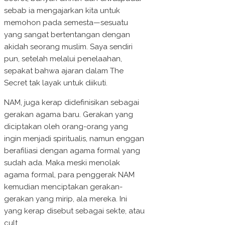
sebab ia mengajarkan kita untuk
memohon pada semesta—sesuatu
yang sangat bertentangan dengan
akidah seorang muslim. Saya sendiri
pun, setelah melalui penelaahan,
sepakat bahwa ajaran dalam The
Secret tak layak untuk diikuti.
NAM, juga kerap didefinisikan sebagai
gerakan agama baru. Gerakan yang
diciptakan oleh orang-orang yang
ingin menjadi spiritualis, namun enggan
berafiliasi dengan agama formal yang
sudah ada. Maka meski menolak
agama formal, para penggerak NAM
kemudian menciptakan gerakan-
gerakan yang mirip, ala mereka. Ini
yang kerap disebut sebagai sekte, atau
cult.