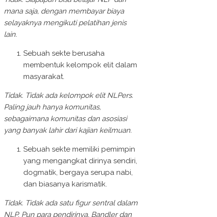
mana saja, dengan membayar biaya
selayaknya mengikuti pelatihan jenis
lain.
Sebuah sekte berusaha
membentuk kelompok elit dalam
masyarakat.
Tidak. Tidak ada kelompok elit NLPers.
Paling jauh hanya komunitas,
sebagaimana komunitas dan asosiasi
yang banyak lahir dari kajian keilmuan.
Sebuah sekte memiliki pemimpin
yang mengangkat dirinya sendiri,
dogmatik, bergaya serupa nabi,
dan biasanya karismatik.
Tidak. Tidak ada satu figur sentral dalam
NLP. Pun para pendirinya, Bandler dan