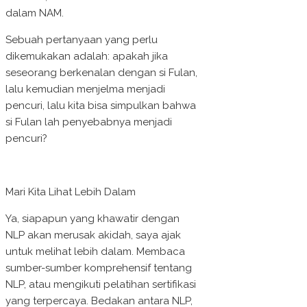
dalam NAM.
Sebuah pertanyaan yang perlu
dikemukakan adalah: apakah jika
seseorang berkenalan dengan si Fulan,
lalu kemudian menjelma menjadi
pencuri, lalu kita bisa simpulkan bahwa
si Fulan lah penyebabnya menjadi
pencuri?
Mari Kita Lihat Lebih Dalam
Ya, siapapun yang khawatir dengan
NLP akan merusak akidah, saya ajak
untuk melihat lebih dalam. Membaca
sumber-sumber komprehensif tentang
NLP, atau mengikuti pelatihan sertifikasi
yang terpercaya. Bedakan antara NLP,