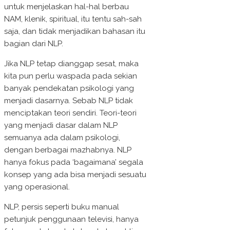
untuk menjelaskan hal-hal berbau
NAM, klenik, spiritual, itu tentu sah-sah
saja, dan tidak menjadikan bahasan itu
bagian dari NLP.
Jika NLP tetap dianggap sesat, maka
kita pun perlu waspada pada sekian
banyak pendekatan psikologi yang
menjadi dasarnya. Sebab NLP tidak
menciptakan teori sendiri. Teori-teori
yang menjadi dasar dalam NLP
semuanya ada dalam psikologi,
dengan berbagai mazhabnya. NLP
hanya fokus pada ‘bagaimana’ segala
konsep yang ada bisa menjadi sesuatu
yang operasional.
NLP, persis seperti buku manual
petunjuk penggunaan televisi, hanya