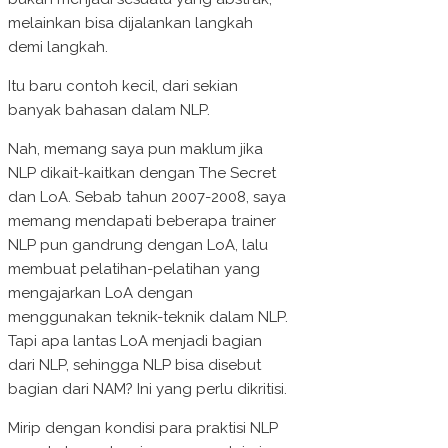
melainkan bisa dijalankan langkah
demi langkah.
Itu baru contoh kecil, dari sekian
banyak bahasan dalam NLP.
Nah, memang saya pun maklum jika
NLP dikait-kaitkan dengan The Secret
dan LoA. Sebab tahun 2007-2008, saya
memang mendapati beberapa trainer
NLP pun gandrung dengan LoA, lalu
membuat pelatihan-pelatihan yang
mengajarkan LoA dengan
menggunakan teknik-teknik dalam NLP.
Tapi apa lantas LoA menjadi bagian
dari NLP, sehingga NLP bisa disebut
bagian dari NAM? Ini yang perlu dikritisi.
Mirip dengan kondisi para praktisi NLP