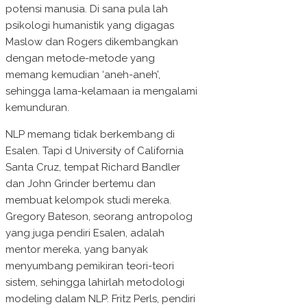
potensi manusia. Di sana pula lah
psikologi humanistik yang digagas
Maslow dan Rogers dikembangkan
dengan metode-metode yang
memang kemudian ‘aneh-aneh’,
sehingga lama-kelamaan ia mengalami
kemunduran.
NLP memang tidak berkembang di
Esalen. Tapi d University of California
Santa Cruz, tempat Richard Bandler
dan John Grinder bertemu dan
membuat kelompok studi mereka.
Gregory Bateson, seorang antropolog
yang juga pendiri Esalen, adalah
mentor mereka, yang banyak
menyumbang pemikiran teori-teori
sistem, sehingga lahirlah metodologi
modeling dalam NLP. Fritz Perls, pendiri