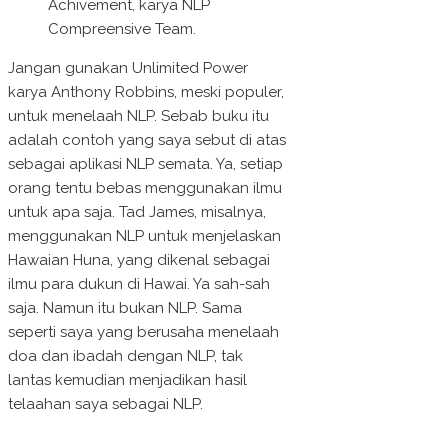
Achivement, karya NLP
Compreensive Team.
Jangan gunakan Unlimited Power
karya Anthony Robbins, meski populer,
untuk menelaah NLP. Sebab buku itu
adalah contoh yang saya sebut di atas
sebagai aplikasi NLP semata. Ya, setiap
orang tentu bebas menggunakan ilmu
untuk apa saja. Tad James, misalnya,
menggunakan NLP untuk menjelaskan
Hawaian Huna, yang dikenal sebagai
ilmu para dukun di Hawai. Ya sah-sah
saja. Namun itu bukan NLP. Sama
seperti saya yang berusaha menelaah
doa dan ibadah dengan NLP, tak
lantas kemudian menjadikan hasil
telaahan saya sebagai NLP.