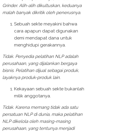
Grinder. Alih-alih dikultuskan, keduanya
malah banyak dikritik oleh penerusnya.
Sebuah sekte meyakini bahwa
cara apapun dapat digunakan
demi mendapat dana untuk
menghidupi gerakannya.
Tidak. Penyedia pelatihan NLP adalah
perusahaan, yang dijalankan bergaya
bisnis. Pelatihan dijual sebagai produk,
layaknya produk-produk lain.
Kekayaan sebuah sekte bukanlah
milik anggotanya.
Tidak. Karena memang tidak ada satu
persatuan NLP di dunia, maka pelatihan
NLP dikelola oleh masing-masing
perusahaan, yang tentunya menjadi