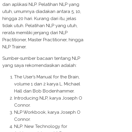
dan aplikasi NLP. Pelatihan NLP yang
utuh, umumnya diadakan antara 5, 10,
hingga 20 hari. Kurang dari itu, jelas
tidak utuh. Pelatihan NLP yang utuh,
rerata memiliki jenjang dari NLP
Practitioner, Master Practitioner, hingga
NLP Trainer.
Sumber-sumber bacaan tentang NLP
yang saya rekomendasikan adalah:
The User’s Manual for the Brain,
volume 1 dan 2 karya L. Michael
Hall dan Bob Bodenhammer.
Introducing NLP, karya Joseph O
Connor.
NLP Workbook, karya Joseph O
Connor.
NLP: New Technology for