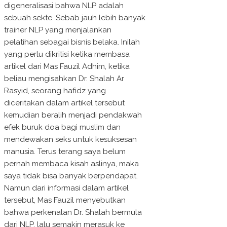
digeneralisasi bahwa NLP adalah
sebuah sekte. Sebab jauh lebih banyak
trainer NLP yang menjalankan
pelatihan sebagai bisnis belaka. Inilah
yang perlu dikritisi ketika membasa
artikel dari Mas Fauzil Adhim, ketika
beliau mengisahkan Dr. Shalah Ar
Rasyid, seorang hafidz yang
diceritakan dalam artikel tersebut
kemudian beralih menjadi pendakwah
efek buruk doa bagi muslim dan
mendewakan seks untuk kesuksesan
manusia. Terus terang saya belum
pernah membaca kisah aslinya, maka
saya tidak bisa banyak berpendapat.
Namun dari informasi dalam artikel
tersebut, Mas Fauzil menyebutkan
bahwa perkenalan Dr. Shalah bermula
dari NLP, lalu semakin merasuk ke