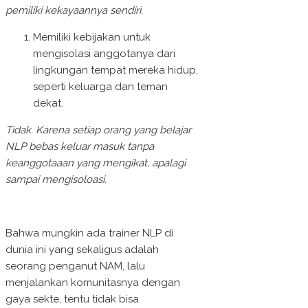
pemiliki kekayaannya sendiri.
Memiliki kebijakan untuk
mengisolasi anggotanya dari
lingkungan tempat mereka hidup,
seperti keluarga dan teman
dekat.
Tidak. Karena setiap orang yang belajar
NLP bebas keluar masuk tanpa
keanggotaaan yang mengikat, apalagi
sampai mengisoloasi.
Bahwa mungkin ada trainer NLP di
dunia ini yang sekaligus adalah
seorang penganut NAM, lalu
menjalankan komunitasnya dengan
gaya sekte, tentu tidak bisa