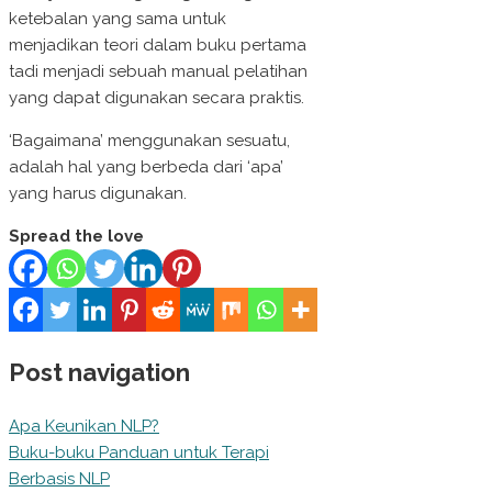
ketebalan yang sama untuk
menjadikan teori dalam buku pertama
tadi menjadi sebuah manual pelatihan
yang dapat digunakan secara praktis.
‘Bagaimana’ menggunakan sesuatu,
adalah hal yang berbeda dari ‘apa’
yang harus digunakan.
Spread the love
Post navigation
Apa Keunikan NLP?
Buku-buku Panduan untuk Terapi
Berbasis NLP