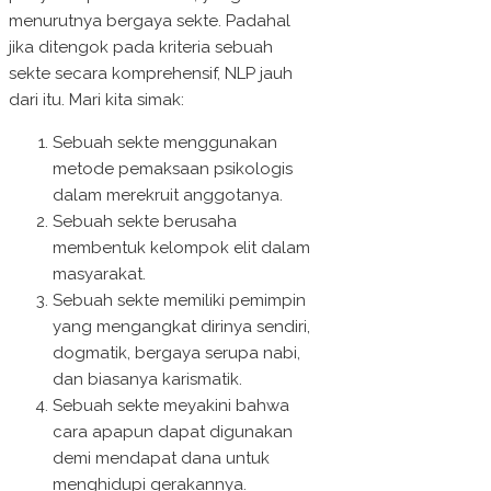
menurutnya bergaya sekte. Padahal
jika ditengok pada kriteria sebuah
sekte secara komprehensif, NLP jauh
dari itu. Mari kita simak:
Sebuah sekte menggunakan
metode pemaksaan psikologis
dalam merekruit anggotanya.
Sebuah sekte berusaha
membentuk kelompok elit dalam
masyarakat.
Sebuah sekte memiliki pemimpin
yang mengangkat dirinya sendiri,
dogmatik, bergaya serupa nabi,
dan biasanya karismatik.
Sebuah sekte meyakini bahwa
cara apapun dapat digunakan
demi mendapat dana untuk
menghidupi gerakannya.