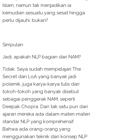
Islam, namun tak menjadikan ia
kemudian sesuatu yang sesat hingga
perlu dijauhi, bukan?
Simpulan
Jadi, apakah NLP bagian dari NAM?
Tidak. Saya sudah mempelajari The
Secret dan LoA yang banyak jadi
polemik, juga karya-karya tulis dari
tokoh-tokoh yang banyak disebut
sebagai penggerak NAM, seperti
Deepak Chopra. Dan tak satu pun dari
ajaran mereka ada dalam materi-materi
standar NLP yang komprehensif.
Bahwa ada orang-orang yang
menggunakan teknik dan konsep NLP