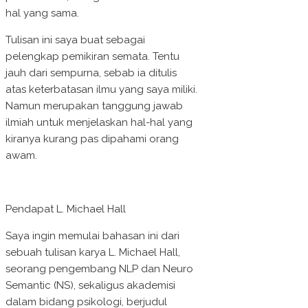
hal yang sama.
Tulisan ini saya buat sebagai
pelengkap pemikiran semata. Tentu
jauh dari sempurna, sebab ia ditulis
atas keterbatasan ilmu yang saya miliki.
Namun merupakan tanggung jawab
ilmiah untuk menjelaskan hal-hal yang
kiranya kurang pas dipahami orang
awam.
Pendapat L. Michael Hall
Saya ingin memulai bahasan ini dari
sebuah tulisan karya L. Michael Hall,
seorang pengembang NLP dan Neuro
Semantic (NS), sekaligus akademisi
dalam bidang psikologi, berjudul