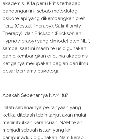
akademisi. Kita perlu kritis terhadap
pandangan ini, sebab metodologi
psikoterapi yang dikembangkan oleh
Perlz (Gestalt Therapy), Satir (Family
Therapy), dan Erickson (Ericksonian
Hypnotherapy) yang dimodel oleh NLP,
sampai saat ini masih terus digunakan
dan dikembangkan di dunia akademis.
Ketiganya merupakan bagian dari ilmu
besar bernama psikologi.
Apakah Sebenarnya NAM Itu?
Inilah sebenarnya pertanyaan yang
ketika ditelaah lebih lanjut akan mulai
menimbulkan kerancuan. NAM telah
menjadi sebuah istilah yang kini
campur aduk digunakan. Nam kerap