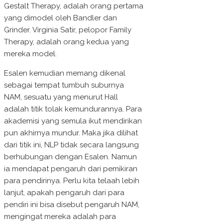
Gestalt Therapy, adalah orang pertama
yang dimodel oleh Bandler dan
Grinder. Virginia Satir, pelopor Family
Therapy, adalah orang kedua yang
mereka model.
Esalen kemudian memang dikenal
sebagai tempat tumbuh suburnya
NAM, sesuatu yang menurut Hall
adalah titik tolak kemundurannya. Para
akademisi yang semula ikut mendirikan
pun akhirnya mundur. Maka jika dilihat
dari titik ini, NLP tidak secara langsung
berhubungan dengan Esalen. Namun
ia mendapat pengaruh dari pemikiran
para pendirinya. Perlu kita telaah lebih
lanjut, apakah pengaruh dari para
pendiri ini bisa disebut pengaruh NAM,
mengingat mereka adalah para