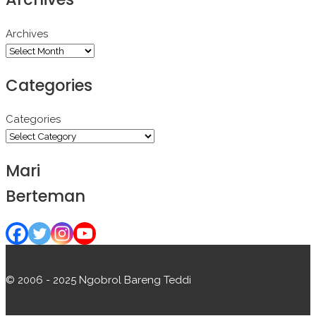
Archives
Categories
Categories
Mari
Berteman
© 2006 - 2025 Ngobrol Bareng Teddi