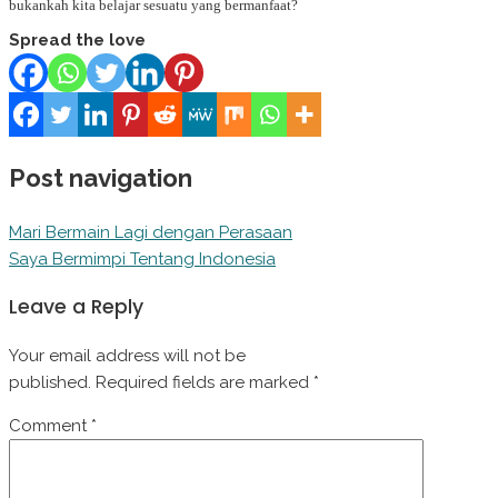
bukankah kita belajar sesuatu yang bermanfaat?
Spread the love
Post navigation
Mari Bermain Lagi dengan Perasaan
Saya Bermimpi Tentang Indonesia
Leave a Reply
Your email address will not be
published.
Required fields are marked
*
Comment
*