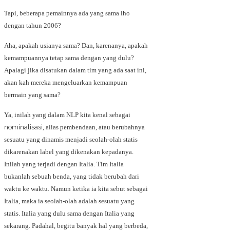
Tapi, beberapa pemainnya ada yang sama lho
dengan tahun 2006?
Aha, apakah usianya sama? Dan, karenanya, apakah
kemampuannya tetap sama dengan yang dulu?
Apalagi jika disatukan dalam tim yang ada saat ini,
akan kah mereka mengeluarkan kemampuan
bermain yang sama?
Ya, inilah yang dalam NLP kita kenal sebagai
nominalisasi
, alias pembendaan, atau berubahnya
sesuatu yang dinamis menjadi seolah-olah statis
dikarenakan label yang dikenakan kepadanya.
Inilah yang terjadi dengan Italia. Tim Italia
bukanlah sebuah benda, yang tidak berubah dari
waktu ke waktu. Namun ketika ia kita sebut sebagai
Italia, maka ia seolah-olah adalah sesuatu yang
statis. Italia yang dulu sama dengan Italia yang
sekarang. Padahal, begitu banyak hal yang berbeda,