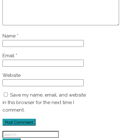
Name
*
Email
*
Website
Save my name, email, and website
in this browser for the next time I
comment.