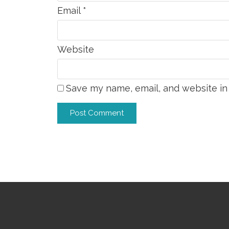
Email
*
Website
Save my name, email, and website in 
Alternative: