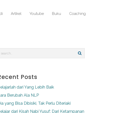
di
Artikel
Youtube
Buku
Coaching
Recent Posts
elajarlah dari Yang Lebih Baik
ara Berubah Ala NLP
ia yang Bisa Dibisiki, Tak Perlu Diteriaki
elajar dari Kisah Nabi Yusuf: Dari Ketampanan