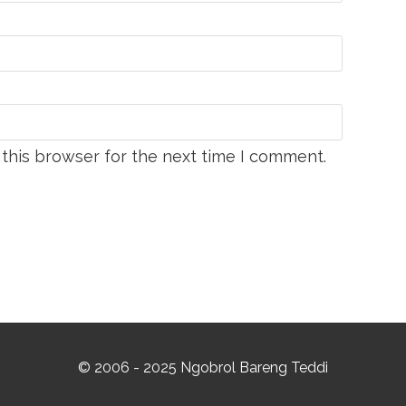
this browser for the next time I comment.
© 2006 - 2025 Ngobrol Bareng Teddi