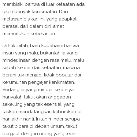
membisiki bahwa di luar ketaatan ada
lebih banyak kenikmatan. Dan
melawan bisikan ini, yang acapkali
berasal dari dalam diri, amat
memerlukan keberanian.
Di titik inilah, baru kupahami bahwa
insan yang malu, bukanlah ia yang
minder. Insan dengan rasa malu, malu
sebab keluar dari ketaatan, maka ia
berani tuk menjadi tidak popular dari
kerumunan pengejar kenikmatan.
Sedang ia yang minder, sejatinya
hanyalah takut akan anggapan
sekeliling yang tak esensial, yang
takkan mendatangkan keburukan di
hari akhir nanti. Inilah minder serupa
takut bicara di depan umum, takut
bergaul dengan orang yang lebih