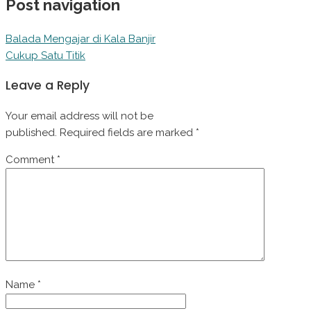
Post navigation
Balada Mengajar di Kala Banjir
Cukup Satu Titik
Leave a Reply
Your email address will not be
published.
Required fields are marked
*
Comment
*
Name
*