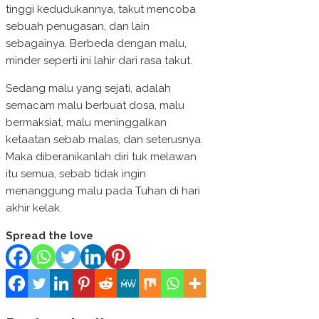
tinggi kedudukannya, takut mencoba
sebuah penugasan, dan lain
sebagainya. Berbeda dengan malu,
minder seperti ini lahir dari rasa takut.
Sedang malu yang sejati, adalah
semacam malu berbuat dosa, malu
bermaksiat, malu meninggalkan
ketaatan sebab malas, dan seterusnya.
Maka diberanikanlah diri tuk melawan
itu semua, sebab tidak ingin
menanggung malu pada Tuhan di hari
akhir kelak.
Spread the love