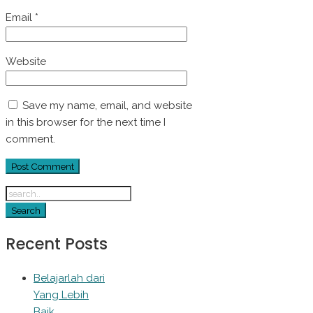
Email
*
Website
Save my name, email, and website
in this browser for the next time I
comment.
Recent Posts
Belajarlah dari
Yang Lebih
Baik