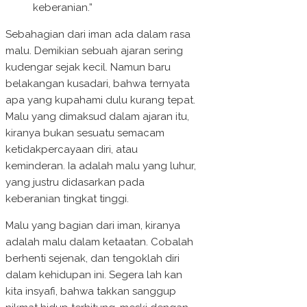
keberanian.”
Sebahagian dari iman ada dalam rasa
malu. Demikian sebuah ajaran sering
kudengar sejak kecil. Namun baru
belakangan kusadari, bahwa ternyata
apa yang kupahami dulu kurang tepat.
Malu yang dimaksud dalam ajaran itu,
kiranya bukan sesuatu semacam
ketidakpercayaan diri, atau
keminderan. Ia adalah malu yang luhur,
yang justru didasarkan pada
keberanian tingkat tinggi.
Malu yang bagian dari iman, kiranya
adalah malu dalam ketaatan. Cobalah
berhenti sejenak, dan tengoklah diri
dalam kehidupan ini. Segera lah kan
kita insyafi, bahwa takkan sanggup