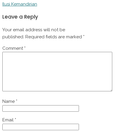
Ilusi Kemandirian
Leave a Reply
Your email address will not be
published.
Required fields are marked
*
Comment
*
Name
*
Email
*