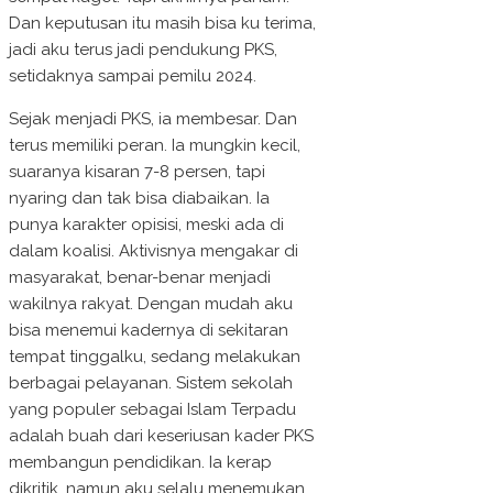
Dan keputusan itu masih bisa ku terima,
jadi aku terus jadi pendukung PKS,
setidaknya sampai pemilu 2024.
Sejak menjadi PKS, ia membesar. Dan
terus memiliki peran. Ia mungkin kecil,
suaranya kisaran 7-8 persen, tapi
nyaring dan tak bisa diabaikan. Ia
punya karakter opisisi, meski ada di
dalam koalisi. Aktivisnya mengakar di
masyarakat, benar-benar menjadi
wakilnya rakyat. Dengan mudah aku
bisa menemui kadernya di sekitaran
tempat tinggalku, sedang melakukan
berbagai pelayanan. Sistem sekolah
yang populer sebagai Islam Terpadu
adalah buah dari keseriusan kader PKS
membangun pendidikan. Ia kerap
dikritik, namun aku selalu menemukan