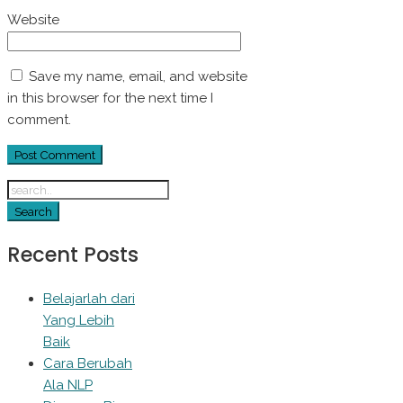
Website
Save my name, email, and website
in this browser for the next time I
comment.
Recent Posts
Belajarlah dari
Yang Lebih
Baik
Cara Berubah
Ala NLP