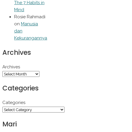
The 7 Habits in
Mind
Rosie Rahmadi
on
Manusia
dan
Kekurangannya
Archives
Archives
Categories
Categories
Mari