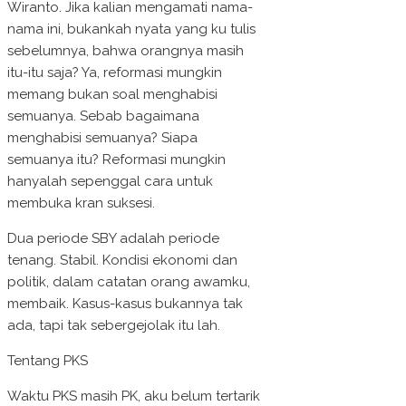
Wiranto. Jika kalian mengamati nama-
nama ini, bukankah nyata yang ku tulis
sebelumnya, bahwa orangnya masih
itu-itu saja? Ya, reformasi mungkin
memang bukan soal menghabisi
semuanya. Sebab bagaimana
menghabisi semuanya? Siapa
semuanya itu? Reformasi mungkin
hanyalah sepenggal cara untuk
membuka kran suksesi.
Dua periode SBY adalah periode
tenang. Stabil. Kondisi ekonomi dan
politik, dalam catatan orang awamku,
membaik. Kasus-kasus bukannya tak
ada, tapi tak sebergejolak itu lah.
Tentang PKS
Waktu PKS masih PK, aku belum tertarik