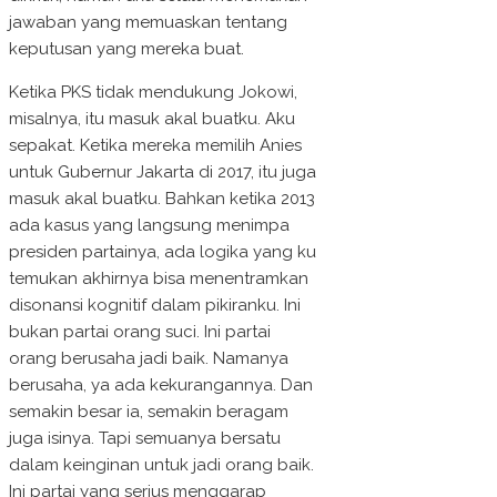
jawaban yang memuaskan tentang
keputusan yang mereka buat.
Ketika PKS tidak mendukung Jokowi,
misalnya, itu masuk akal buatku. Aku
sepakat. Ketika mereka memilih Anies
untuk Gubernur Jakarta di 2017, itu juga
masuk akal buatku. Bahkan ketika 2013
ada kasus yang langsung menimpa
presiden partainya, ada logika yang ku
temukan akhirnya bisa menentramkan
disonansi kognitif dalam pikiranku. Ini
bukan partai orang suci. Ini partai
orang berusaha jadi baik. Namanya
berusaha, ya ada kekurangannya. Dan
semakin besar ia, semakin beragam
juga isinya. Tapi semuanya bersatu
dalam keinginan untuk jadi orang baik.
Ini partai yang serius menggarap