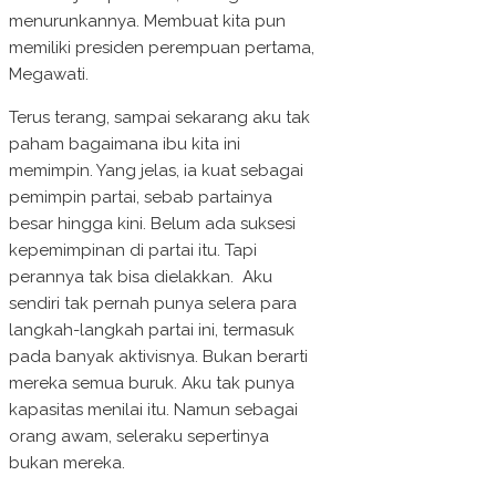
menurunkannya. Membuat kita pun
memiliki presiden perempuan pertama,
Megawati.
Terus terang, sampai sekarang aku tak
paham bagaimana ibu kita ini
memimpin. Yang jelas, ia kuat sebagai
pemimpin partai, sebab partainya
besar hingga kini. Belum ada suksesi
kepemimpinan di partai itu. Tapi
perannya tak bisa dielakkan.
Aku
sendiri tak pernah punya selera para
langkah-langkah partai ini, termasuk
pada banyak aktivisnya. Bukan berarti
mereka semua buruk. Aku tak punya
kapasitas menilai itu. Namun sebagai
orang awam, seleraku sepertinya
bukan mereka.