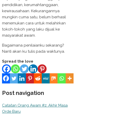
pendidikan, kerumahtanggaan,
kewirausahaan. Kekurangannya
mungkin cuma satu, belum berhasil
menemukan cara untuk melahirkan
tokoh-tokoh yang laku dijual ke
masyarakat awam.
Bagaimana penilaianku sekarang?
Nanti akan ku tulis pada waktunya.
Spread the love
Post navigation
Catatan Orang Awam #2: Akhir Masa
Orde Baru