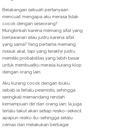
Belakangan sebuah pertanyaan
mencuat: mengapa aku merasa tidak
cocok dengan seseorang?
Mungkinkah karena memang sifat yang
berlawanan atau justru karena sifat
yang sama? Yang pertama memang
masuk akal, tapi yang terakhir justru
memiliki probabilitas yang lebih besar
untuk membuatku merasa kurang klop
dengan orang lain.
Aku kurang cocok dengan ibuku,
sebab ia terlalu pesimistis, sehingga
seringkali memandang rendah
kemampuan diri dan orang lain. Ia juga
terlalu takut akan setiap resiko–sekecil
apapun resiko itu–sehingga selalu
cemas dan melakukan berbagai