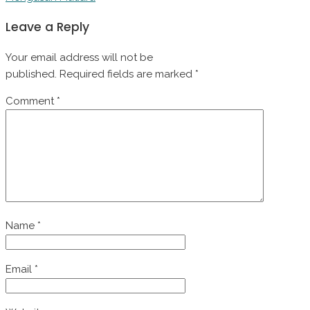
Leave a Reply
Your email address will not be
published.
Required fields are marked
*
Comment
*
Name
*
Email
*