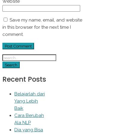
Website
Save my name, email, and website
in this browser for the next time I
comment.
Recent Posts
Belajarlah dari
Yang Lebih
Baik
Cara Berubah
Ala NLP
Dia yang Bisa