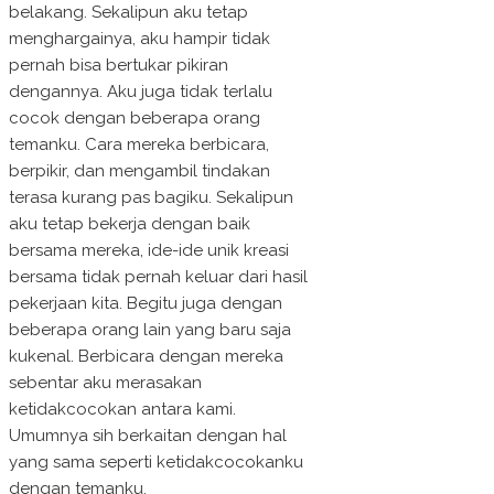
belakang. Sekalipun aku tetap
menghargainya, aku hampir tidak
pernah bisa bertukar pikiran
dengannya. Aku juga tidak terlalu
cocok dengan beberapa orang
temanku. Cara mereka berbicara,
berpikir, dan mengambil tindakan
terasa kurang pas bagiku. Sekalipun
aku tetap bekerja dengan baik
bersama mereka, ide-ide unik kreasi
bersama tidak pernah keluar dari hasil
pekerjaan kita. Begitu juga dengan
beberapa orang lain yang baru saja
kukenal. Berbicara dengan mereka
sebentar aku merasakan
ketidakcocokan antara kami.
Umumnya sih berkaitan dengan hal
yang sama seperti ketidakcocokanku
dengan temanku.