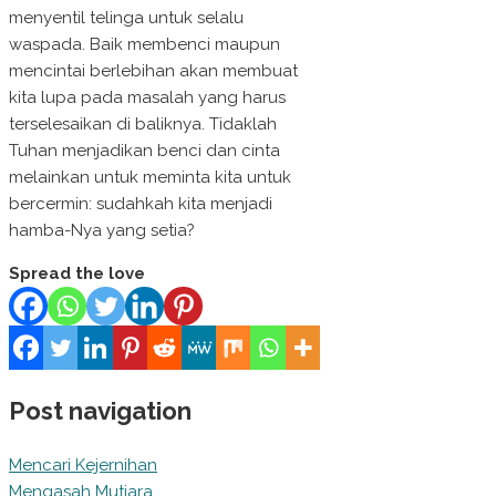
menyentil telinga untuk selalu
waspada. Baik membenci maupun
mencintai berlebihan akan membuat
kita lupa pada masalah yang harus
terselesaikan di baliknya. Tidaklah
Tuhan menjadikan benci dan cinta
melainkan untuk meminta kita untuk
bercermin: sudahkah kita menjadi
hamba-Nya yang setia?
Spread the love
Post navigation
Mencari Kejernihan
Mengasah Mutiara