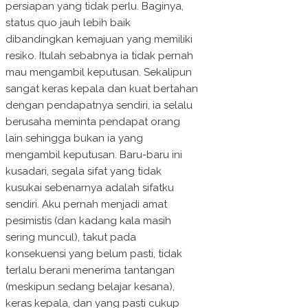
persiapan yang tidak perlu. Baginya,
status quo jauh lebih baik
dibandingkan kemajuan yang memiliki
resiko. Itulah sebabnya ia tidak pernah
mau mengambil keputusan. Sekalipun
sangat keras kepala dan kuat bertahan
dengan pendapatnya sendiri, ia selalu
berusaha meminta pendapat orang
lain sehingga bukan ia yang
mengambil keputusan. Baru-baru ini
kusadari, segala sifat yang tidak
kusukai sebenarnya adalah sifatku
sendiri. Aku pernah menjadi amat
pesimistis (dan kadang kala masih
sering muncul), takut pada
konsekuensi yang belum pasti, tidak
terlalu berani menerima tantangan
(meskipun sedang belajar kesana),
keras kepala, dan yang pasti cukup