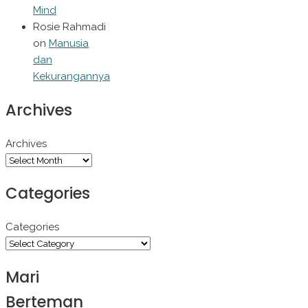
Mind
Rosie Rahmadi
on
Manusia
dan
Kekurangannya
Archives
Archives
Categories
Categories
Mari
Berteman