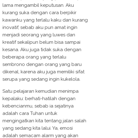
lama mengambil keputusan. Aku
kurang suka dengan cara berpikir
kawanku yang terlalu kaku dan kurang
inovatif, sebab aku pun amat ingin
menjadi seorang yang luwes dan
kreatif sekalipun belum bisa sampai
kesana. Aku juga tidak suka dengan
beberapa orang yang terlalu
sembrono dengan orang yang baru
dikenal, karena aku juga memiliki sifat
serupa yang sedang ingin kukelola.
Satu pelajaran kemudian menimpa
kepalaku: berhati-hatilah dengan
kebencianmu, sebab ia sejatinya
adalah cara Tuhan untuk
mengingatkan kita tentang jalan salah
yang sedang kita lalui. Ya, emosi
adalah semacam alarm yang akan