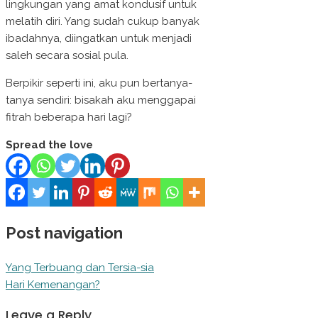
lingkungan yang amat kondusif untuk
melatih diri. Yang sudah cukup banyak
ibadahnya, diingatkan untuk menjadi
saleh secara sosial pula.
Berpikir seperti ini, aku pun bertanya-
tanya sendiri: bisakah aku menggapai
fitrah beberapa hari lagi?
Spread the love
Post navigation
Yang Terbuang dan Tersia-sia
Hari Kemenangan?
Leave a Reply