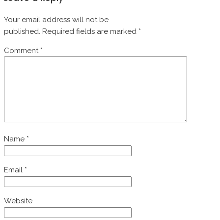
Your email address will not be
published.
Required fields are marked
*
Comment
*
Name
*
Email
*
Website