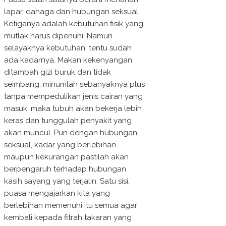
lapar, dahaga dan hubungan seksual.
Ketiganya adalah kebutuhan fisik yang
mutlak harus dipenuhi. Namun
selayaknya kebutuhan, tentu sudah
ada kadarnya. Makan kekenyangan
ditambah gizi buruk dan tidak
seimbang, minumlah sebanyaknya plus
tanpa mempedulikan jenis cairan yang
masuk, maka tubuh akan bekerja lebih
keras dan tunggulah penyakit yang
akan muncul. Pun dengan hubungan
seksual, kadar yang berlebihan
maupun kekurangan pastilah akan
berpengaruh terhadap hubungan
kasih sayang yang terjalin. Satu sisi,
puasa mengajarkan kita yang
berlebihan memenuhi itu semua agar
kembali kepada fitrah takaran yang