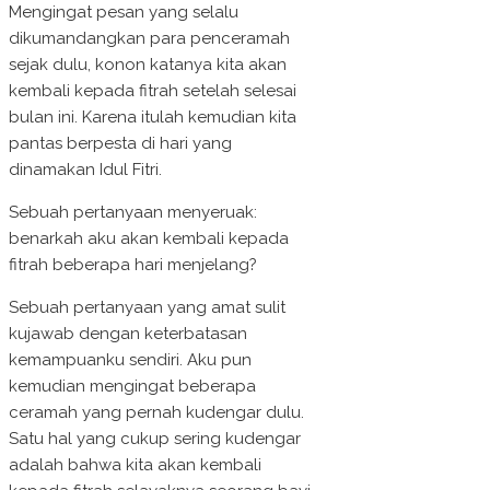
Mengingat pesan yang selalu
dikumandangkan para penceramah
sejak dulu, konon katanya kita akan
kembali kepada fitrah setelah selesai
bulan ini. Karena itulah kemudian kita
pantas berpesta di hari yang
dinamakan Idul Fitri.
Sebuah pertanyaan menyeruak:
benarkah aku akan kembali kepada
fitrah beberapa hari menjelang?
Sebuah pertanyaan yang amat sulit
kujawab dengan keterbatasan
kemampuanku sendiri. Aku pun
kemudian mengingat beberapa
ceramah yang pernah kudengar dulu.
Satu hal yang cukup sering kudengar
adalah bahwa kita akan kembali