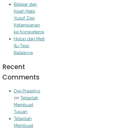
Belajar dari
Kisah Nabi
Yusuf: Dari
Ketampanan
ke Kompetensi
Hidup dan Mati
Itu Tipis
Batasnya
Recent
Comments
Dwi Prasetyo
on
Tetaplah
Membuat
Tujuan
Tetaplah
Membuat