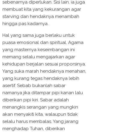
sebenarnya diperlukan. Sisi lain, ia juga
membuat kita yang kekurangan agar
starving dan hendaknya menambah
hingga pas kadarnya.
Hal yang sama juga berlaku untuk
puasa emosional dan spiritual. Agama
yang masternya keseimbangan ini
memang selalu mengajarkan agar
kehidupan berjalan sesuai proporsinya.
Yang suka marah hendaknya menahan,
yang kurang tegas hendaknya lebih
asertif. Sebab bukanlah sabar
namanya jika ditampar pipi kanan lalu
diberikan pipi kiri. Sabar adalah
menangkis serangan yang mungkin
akan menyakiti kita, walaupun tidak
selalu harus membalas. Yang jarang
menghadap Tuhan, diberikan