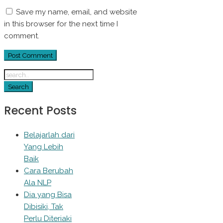
Save my name, email, and website
in this browser for the next time I
comment.
Recent Posts
Belajarlah dari
Yang Lebih
Baik
Cara Berubah
Ala NLP
Dia yang Bisa
Dibisiki, Tak
Perlu Diteriaki