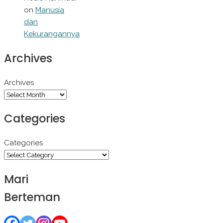
on
Manusia
dan
Kekurangannya
Archives
Archives
Categories
Categories
Mari
Berteman