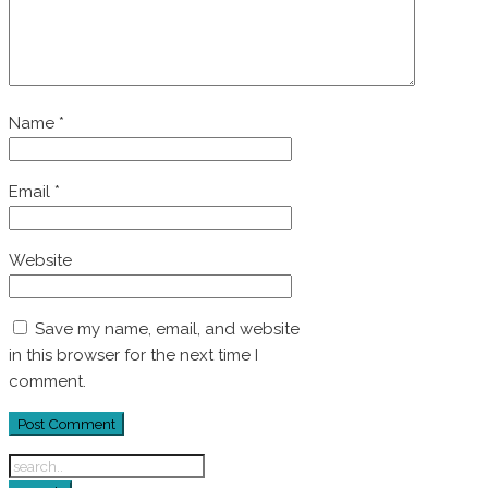
Name
*
Email
*
Website
Save my name, email, and website
in this browser for the next time I
comment.