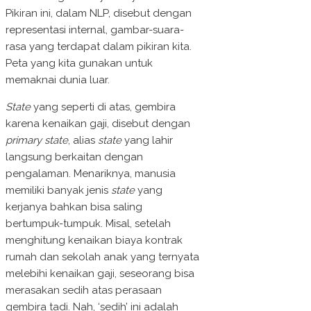
Pikiran ini, dalam NLP, disebut dengan
representasi internal, gambar-suara-
rasa yang terdapat dalam pikiran kita.
Peta yang kita gunakan untuk
memaknai dunia luar.
State
yang seperti di atas, gembira
karena kenaikan gaji, disebut dengan
primary state
, alias
state
yang lahir
langsung berkaitan dengan
pengalaman. Menariknya, manusia
memiliki banyak jenis
state
yang
kerjanya bahkan bisa saling
bertumpuk-tumpuk. Misal, setelah
menghitung kenaikan biaya kontrak
rumah dan sekolah anak yang ternyata
melebihi kenaikan gaji, seseorang bisa
merasakan sedih atas perasaan
gembira tadi. Nah, ‘sedih’ ini adalah