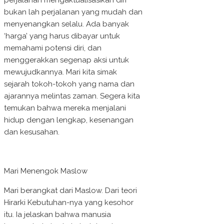
perjalanan mengaktualisasikan diri
bukan lah perjalanan yang mudah dan
menyenangkan selalu. Ada banyak
‘harga’ yang harus dibayar untuk
memahami potensi diri, dan
menggerakkan segenap aksi untuk
mewujudkannya. Mari kita simak
sejarah tokoh-tokoh yang nama dan
ajarannya melintas zaman. Segera kita
temukan bahwa mereka menjalani
hidup dengan lengkap, kesenangan
dan kesusahan.
Mari Menengok Maslow
Mari berangkat dari Maslow. Dari teori
Hirarki Kebutuhan-nya yang kesohor
itu. Ia jelaskan bahwa manusia