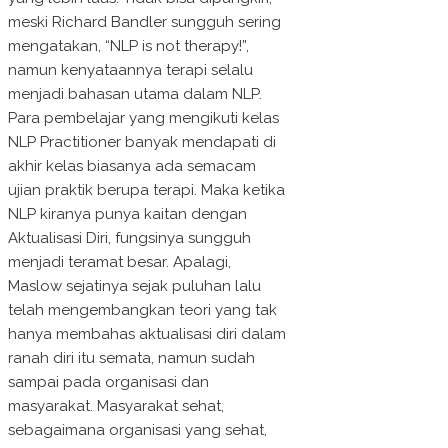
meski Richard Bandler sungguh sering
mengatakan, “NLP is not therapy!”,
namun kenyataannya terapi selalu
menjadi bahasan utama dalam NLP.
Para pembelajar yang mengikuti kelas
NLP Practitioner banyak mendapati di
akhir kelas biasanya ada semacam
ujian praktik berupa terapi. Maka ketika
NLP kiranya punya kaitan dengan
Aktualisasi Diri, fungsinya sungguh
menjadi teramat besar. Apalagi,
Maslow sejatinya sejak puluhan lalu
telah mengembangkan teori yang tak
hanya membahas aktualisasi diri dalam
ranah diri itu semata, namun sudah
sampai pada organisasi dan
masyarakat. Masyarakat sehat,
sebagaimana organisasi yang sehat,