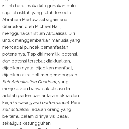
istilah baru, maka kita gunakan dulu
saja lah istilah yang telah tersedia.
Abraham Maslow, sebagaimana
diteruskan oleh Michael Hall,
menggunakan istilah Aktualisasi Diri
untuk menggambarkan manusia yang
mencapai puncak pemanfaatan
potensinya. Tiap diri memiliki potensi,
dan potensi tersebut diaktualkan,
dijadikan nyata, dijadikan manfaat,
dijadikan aksi. Hall mengembangkan
Self Actualization Quadrant
, yang
menjelaskan bahwa aktulisasi diri
adalah pertemuan antara makna dan
kerja (
meaning
and performance
). Para
self actualizer
, adalah orang yang
bertemu dalam dirinya visi besar,
sekaligus kesungguhan