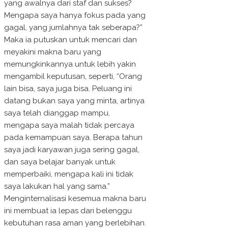
yang awalnya dari staf dan sukses?
Mengapa saya hanya fokus pada yang
gagal, yang jumlahnya tak seberapa?”
Maka ia putuskan untuk mencari dan
meyakini makna baru yang
memungkinkannya untuk lebih yakin
mengambil keputusan, seperti, “Orang
lain bisa, saya juga bisa. Peluang ini
datang bukan saya yang minta, artinya
saya telah dianggap mampu,
mengapa saya malah tidak percaya
pada kemampuan saya. Berapa tahun
saya jadi karyawan juga sering gagal,
dan saya belajar banyak untuk
memperbaiki, mengapa kali ini tidak
saya lakukan hal yang sama.”
Menginternalisasi kesemua makna baru
ini membuat ia lepas dari belenggu
kebutuhan rasa aman yang berlebihan.