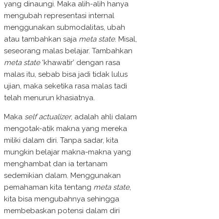
yang dinaungi. Maka alih-alih hanya
mengubah representasi internal
menggunakan submodalitas, ubah
atau tambahkan saja
meta state
. Misal,
seseorang malas belajar. Tambahkan
meta state
‘khawatir’ dengan rasa
malas itu, sebab bisa jadi tidak lulus
ujian, maka seketika rasa malas tadi
telah menurun khasiatnya.
Maka
self actualizer
, adalah ahli dalam
mengotak-atik makna yang mereka
miliki dalam diri. Tanpa sadar, kita
mungkin belajar makna-makna yang
menghambat dan ia tertanam
sedemikian dalam. Menggunakan
pemahaman kita tentang
meta state
,
kita bisa mengubahnya sehingga
membebaskan potensi dalam diri