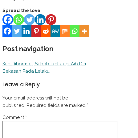
Spread the love
Post navigation
Kita Dihormati, Sebab Tertutupi Aib Diri
Bekasan Pada Lelaku
Leave a Reply
Your email address will not be
published.
Required fields are marked
*
Comment
*