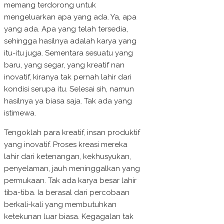
memang terdorong untuk
mengeluarkan apa yang ada. Ya, apa
yang ada. Apa yang telah tersedia,
sehingga hasilnya adalah karya yang
itu-itu juga. Sementara sesuatu yang
baru, yang segar, yang kreatif nan
inovatif, kiranya tak pernah lahir dari
kondisi serupa itu. Selesai sih, namun
hasilnya ya biasa saja. Tak ada yang
istimewa.
Tengoklah para kreatif, insan produktif
yang inovatif. Proses kreasi mereka
lahir dari ketenangan, kekhusyukan,
penyelaman, jauh meninggalkan yang
permukaan. Tak ada karya besar lahir
tiba-tiba. Ia berasal dari percobaan
berkali-kali yang membutuhkan
ketekunan luar biasa. Kegagalan tak