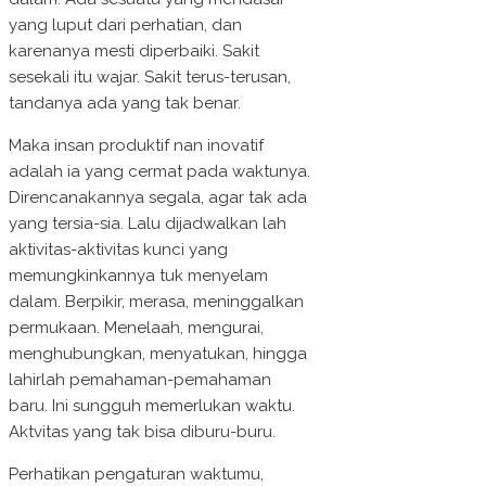
yang luput dari perhatian, dan
karenanya mesti diperbaiki. Sakit
sesekali itu wajar. Sakit terus-terusan,
tandanya ada yang tak benar.
Maka insan produktif nan inovatif
adalah ia yang cermat pada waktunya.
Direncanakannya segala, agar tak ada
yang tersia-sia. Lalu dijadwalkan lah
aktivitas-aktivitas kunci yang
memungkinkannya tuk menyelam
dalam. Berpikir, merasa, meninggalkan
permukaan. Menelaah, mengurai,
menghubungkan, menyatukan, hingga
lahirlah pemahaman-pemahaman
baru. Ini sungguh memerlukan waktu.
Aktvitas yang tak bisa diburu-buru.
Perhatikan pengaturan waktumu,