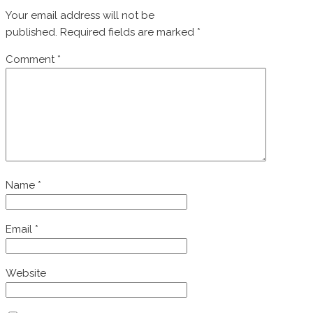
Your email address will not be
published.
Required fields are marked
*
Comment
*
Name
*
Email
*
Website