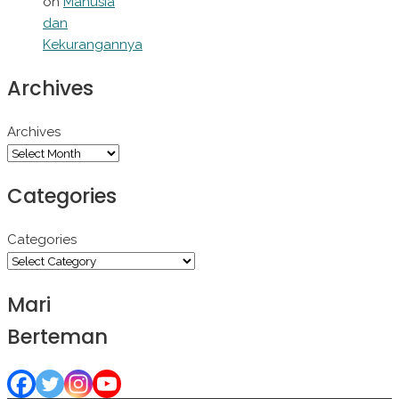
on
Manusia
dan
Kekurangannya
Archives
Archives
Categories
Categories
Mari
Berteman