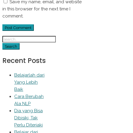
Save my name, email, and website
in this browser for the next time I
comment.
Recent Posts
Belajarlah dari
Yang Lebih
Baik
Cara Berubah
Ala NLP
Dia yang Bisa
Dibisiki, Tak
Perlu Diteriaki
Belajar dari