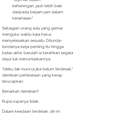
keheningan, jauh lebih baik
daripada berjam-jam dalam
keramaian.”
Sebagian orang ada yang gemar
mengulur waktu kala harus
menyelesaikan sesuatu. Ditunda-
tundanya kerja penting itu hingga
batas akhir, barulah ia kerahkan segala
daya tuk menuntaskannya.
“Ideku tak muncul jika belum terdesak,”
demikian pembelaan yang kerap
terucapkan.
Benarkah demikian?
Rupa-rupanya tidak.
Dalam keadaan terdesak, diri ini