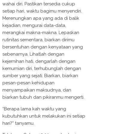
wahai diri. Pastikan tersedia cukup
setiap hari, waktu bagimu menyendiri.
Merenungkan apa yang ada di balik
kejadian, mengurai data-data,
merangkai makna-makna. Lepaskan
rutinitas sementara, biarkan dirimu
bersentuhan dengan kenyataan yang
sebenarnya. Lihatlah dengan
kejernihan hati, dengarlah dengan
kemurnian diri, terhubunglah dengan
sumber yang sejati. Biarkan, biarkan
pesan-pesan kehidupan
menyampaikan maksudnya, dan
biarkan tubuh dan pikiranmu mengerti.
“Berapa lama kah waktu yang
kubutuhkan untuk melakukan ini setiap
hari?” tanyamu.