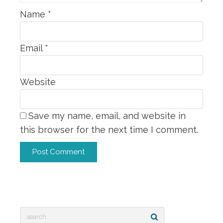
Name
*
Email
*
Website
Save my name, email, and website in
this browser for the next time I comment.
Alternative: