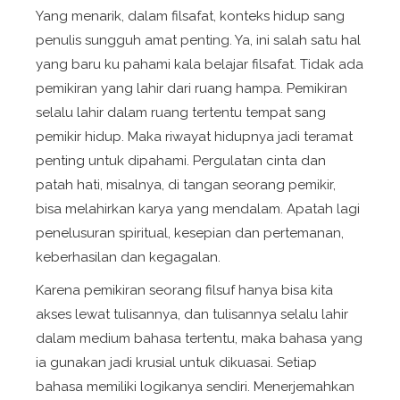
Yang menarik, dalam filsafat, konteks hidup sang
penulis sungguh amat penting. Ya, ini salah satu hal
yang baru ku pahami kala belajar filsafat. Tidak ada
pemikiran yang lahir dari ruang hampa. Pemikiran
selalu lahir dalam ruang tertentu tempat sang
pemikir hidup. Maka riwayat hidupnya jadi teramat
penting untuk dipahami. Pergulatan cinta dan
patah hati, misalnya, di tangan seorang pemikir,
bisa melahirkan karya yang mendalam. Apatah lagi
penelusuran spiritual, kesepian dan pertemanan,
keberhasilan dan kegagalan.
Karena pemikiran seorang filsuf hanya bisa kita
akses lewat tulisannya, dan tulisannya selalu lahir
dalam medium bahasa tertentu, maka bahasa yang
ia gunakan jadi krusial untuk dikuasai. Setiap
bahasa memiliki logikanya sendiri. Menerjemahkan