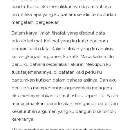
sendiri. Ketika aku menuliskannya dalam bahasa
lain, maka apa yang ku pahami sendiri tentu sudah
mengalami pergeseran.
Dalam karya ilmiah filsafat, yang disebut data
adalah kalimat. Kalimat yang ku kutip dari para
pemikir itulah data. Kalimat itulah yang ku analisis,
ku rangkai jadi argumen, ku kritik. Maka kalimat itu
perlu ku pahami sedemikian akurat. Meskipun ku
tulis terjemahannya, di catatan kaki perlu ku
cantumkan kutipan dalam bahasa aslinya. Dan aku
perlu bisa mempertanggungjawabkan mengapa
aku menerjemahkan kalimat asli itu seperti itu. Salah
menerjemahkan, berarti salah mengambil data. Dan
keseluruhan argumen yang ku bangun bisa rontok
karenanya.