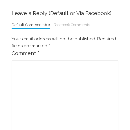
Leave a Reply (Default or Via Facebook)
Default Comments (0)
Facebook Comments
Your email address will not be published.
Required
fields are marked
*
Comment
*