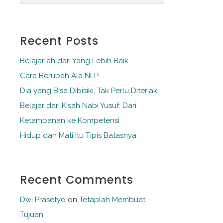
Recent Posts
Belajarlah dari Yang Lebih Baik
Cara Berubah Ala NLP
Dia yang Bisa Dibisiki, Tak Perlu Diteriaki
Belajar dari Kisah Nabi Yusuf: Dari
Ketampanan ke Kompetensi
Hidup dan Mati Itu Tipis Batasnya
Recent Comments
Dwi Prasetyo
on
Tetaplah Membuat
Tujuan