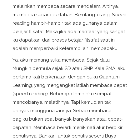
melainkan membaca secara mendalam. Artinya,
membaca secara perlahan. Berulang-ulang.
Speed
reading
hampir-hampir tak ada gunanya dalam
belajar filsafat. Maka jika ada manfaat yang sangat
ku dapatkan dari proses belajar filsafat saat ini
adalah memperbaiki keterampilan membacaku.
Ya, aku memang suka membaca. Sejak dulu.
Mungkin bermula sejak SD atau SMP. Kala SMA, aku
pertama kali berkenalan dengan buku Quantum
Learning, yang mengangkat istilah membaca cepat
(
speed reading
). Beberapa lama aku sempat
mencobanya, melatihnya. Tapi kemudian tak
banyak menggunakannya. Sebab membaca
bagiku bukan soal banyak-banyakan atau cepat-
cepatan. Membaca berarti menikmati alur berpikir
penulisnya. Bahkan, untuk penulis seperti Buya