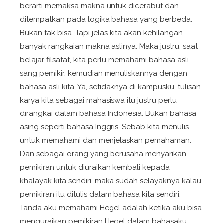
berarti memaksa makna untuk dicerabut dan
ditempatkan pada logika bahasa yang berbeda.
Bukan tak bisa. Tapi jelas kita akan kehilangan
banyak rangkaian makna aslinya. Maka justru, saat
belajar filsafat, kita perlu memahami bahasa asli
sang pemikir, kemudian menuliskannya dengan
bahasa asli kita. Ya, setidaknya di kampusku, tulisan
karya kita sebagai mahasiswa itu justru perlu
dirangkai dalam bahasa Indonesia. Bukan bahasa
asing seperti bahasa Inggris. Sebab kita menulis
untuk memahami dan menjelaskan pemahaman.
Dan sebagai orang yang berusaha menyarikan
pemikiran untuk diuraikan kembali kepada
khalayak kita sendiri, maka sudah selayaknya kalau
pemikiran itu ditulis dalam bahasa kita sendiri.
Tanda aku memahami Hegel adalah ketika aku bisa
menguraikan pemikiran Hegel dalam bahasaku