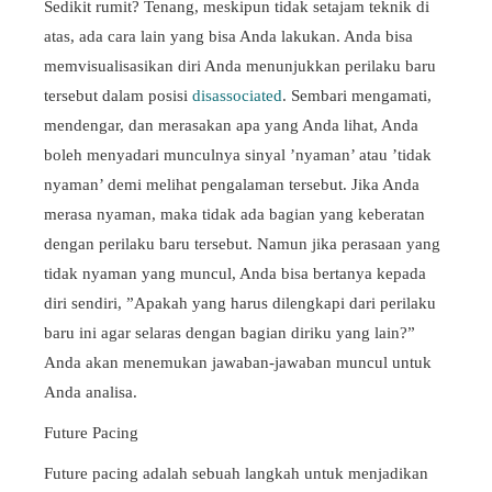
Sedikit rumit? Tenang, meskipun tidak setajam teknik di
atas, ada cara lain yang bisa Anda lakukan. Anda bisa
memvisualisasikan diri Anda menunjukkan perilaku baru
tersebut dalam posisi
disassociated
. Sembari mengamati,
mendengar, dan merasakan apa yang Anda lihat, Anda
boleh menyadari munculnya sinyal ’nyaman’ atau ’tidak
nyaman’ demi melihat pengalaman tersebut. Jika Anda
merasa nyaman, maka tidak ada bagian yang keberatan
dengan perilaku baru tersebut. Namun jika perasaan yang
tidak nyaman yang muncul, Anda bisa bertanya kepada
diri sendiri, ”Apakah yang harus dilengkapi dari perilaku
baru ini agar selaras dengan bagian diriku yang lain?”
Anda akan menemukan jawaban-jawaban muncul untuk
Anda analisa.
Future Pacing
Future pacing
adalah sebuah langkah untuk menjadikan