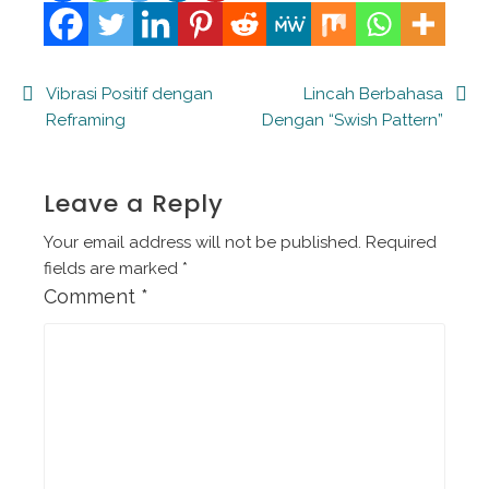
Post
Vibrasi Positif dengan
Lincah Berbahasa
Reframing
Dengan “Swish Pattern”
navigation
Leave a Reply
Your email address will not be published.
Required
fields are marked
*
Comment
*