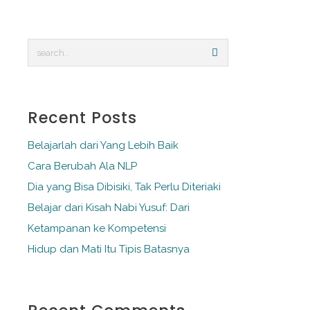
Recent Posts
Belajarlah dari Yang Lebih Baik
Cara Berubah Ala NLP
Dia yang Bisa Dibisiki, Tak Perlu Diteriaki
Belajar dari Kisah Nabi Yusuf: Dari
Ketampanan ke Kompetensi
Hidup dan Mati Itu Tipis Batasnya