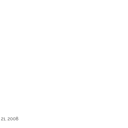
21, 2008