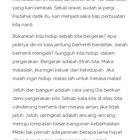
yang kan kembali. Sekali lewat, sudah ia pergi.
Padahal detik itu, kan menjadi saksi tiap perbuatan
kita nanti.
Bukankah kita hidup sebab kita bergerak? Apa
jadinya diri ini kala jantung berhenti berdetak, darah
berhenti mengalir? Sungguh kita hidup, dalam
pergerakan. Bergerak adalah fitrah kita. Maka
malaslah, jika ingin keluar dari kehidupan. Jika
masih ingin hidup, malas lah untuk merasa malas!
Jatuh dan bangun adalah cara yang Dia berikan
demi pergerakan kita. Sebab kala kita di atas, kita
cenderung berhenti dan merasa aman, jika tidak
jatuh. Jatuh, seringkali adalah ancang-ancang
menuju lompatan besar bangunan keberhasilan.
Meski tak pernah ada jaminan berapa lama hayat