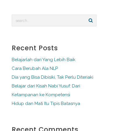
Recent Posts
Belajarlah dari Yang Lebih Baik
Cara Berubah Ala NLP
Dia yang Bisa Dibisiki, Tak Perlu Diteriaki
Belajar dari Kisah Nabi Yusuf: Dari
Ketampanan ke Kompetensi
Hidup dan Mati Itu Tipis Batasnya
Recent Comments