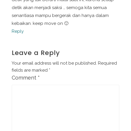
detik akan menjadi saksi … semoga kita semua
senantiasa mampu bergerak dan hanya dalam
kebaikan. keep move on 🙂
Reply
Leave a Reply
Your email address will not be published.
Required
fields are marked
*
Comment
*