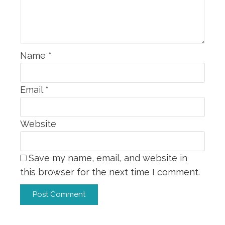
Name
*
Email
*
Website
Save my name, email, and website in
this browser for the next time I comment.
Alternative: