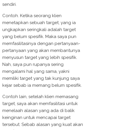
sendiri.
Contoh. Ketika seorang klien
menetapkan sebuah target, yang ia
ungkapkan seringkali adalah target
yang belum spesifik. Maka saya pun
memfasilitasinya dengan pertanyaan-
pertanyaan yang akan membantunya
menyusun target yang lebih spesifik.
Nah, saya pun rupanya sering
mengalami hal yang sama, yakni
memiliki target yang tak kunjung saya
kejar sebab ia memang belum spesifik.
Contoh lain, setelah klien memasang
target, saya akan memfasilitasi untuk
menelaah alasan yang ada di balik
keinginan untuk mencapai target
tersebut. Sebab alasan yang kuat akan