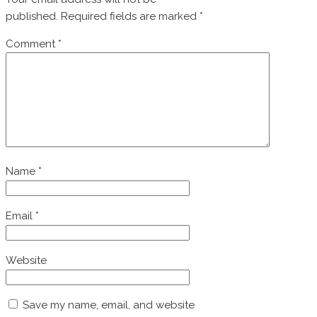
published.
Required fields are marked
*
Comment
*
Name
*
Email
*
Website
Save my name, email, and website