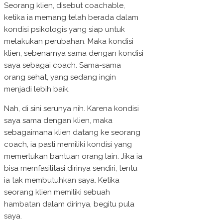
Seorang klien, disebut coachable,
ketika ia memang telah berada dalam
kondisi psikologis yang siap untuk
melakukan perubahan. Maka kondisi
klien, sebenarnya sama dengan kondisi
saya sebagai coach. Sama-sama
orang sehat, yang sedang ingin
menjadi lebih baik.
Nah, di sini serunya nih. Karena kondisi
saya sama dengan klien, maka
sebagaimana klien datang ke seorang
coach, ia pasti memiliki kondisi yang
memerlukan bantuan orang lain. Jika ia
bisa memfasilitasi dirinya sendiri, tentu
ia tak membutuhkan saya. Ketika
seorang klien memiliki sebuah
hambatan dalam dirinya, begitu pula
saya.