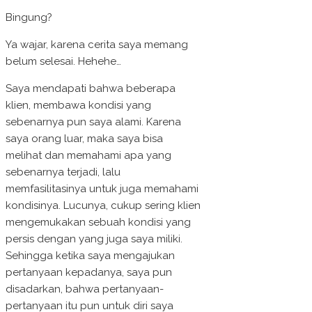
Bingung?
Ya wajar, karena cerita saya memang
belum selesai. Hehehe…
Saya mendapati bahwa beberapa
klien, membawa kondisi yang
sebenarnya pun saya alami. Karena
saya orang luar, maka saya bisa
melihat dan memahami apa yang
sebenarnya terjadi, lalu
memfasilitasinya untuk juga memahami
kondisinya. Lucunya, cukup sering klien
mengemukakan sebuah kondisi yang
persis dengan yang juga saya miliki.
Sehingga ketika saya mengajukan
pertanyaan kepadanya, saya pun
disadarkan, bahwa pertanyaan-
pertanyaan itu pun untuk diri saya