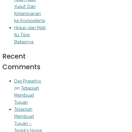
Yusuf: Dari
Ketampanan
ke Kompetensi
Hidup dan Mati
Itu Tipis
Batasnya
Recent
Comments
Dwi Prasetyo
on
Tetaplah
Membuat
Tujuan
Tetaplah
Membuat
Tujuan –
Teddi's Home