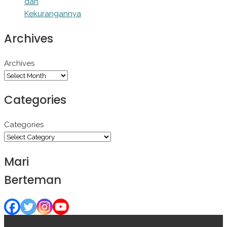
dan
Kekurangannya
Archives
Archives
Categories
Categories
Mari
Berteman