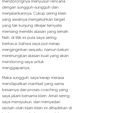
mendorongnya menyusun rencana
dengan sungguh-sungguh dan
menjalankannya. Cukup sering klien
yang awalnya mengeluhkan target
yang tak kunjung dikejar ternyata
memang memiliki alasan yang lemah.
Nah, di titik ini pula saya sering
berkaca, bahwa saya pun kerap
menginginkan sesuatu, namun belum
merenungkan alasan kuat yang akan
mendorong saya untuk
menggapainya.
Maka sungguh, saya kerap merasa
mendapatkan manfaat yang sama
besarnya dari proses coaching yang
saya jalani bersama klien. Amat sering
saya mensyukuri, dan menyadari
seolah-olah klien-klien ini dihadirkan di