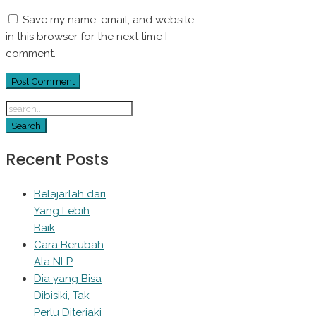
Save my name, email, and website
in this browser for the next time I
comment.
Recent Posts
Belajarlah dari
Yang Lebih
Baik
Cara Berubah
Ala NLP
Dia yang Bisa
Dibisiki, Tak
Perlu Diteriaki