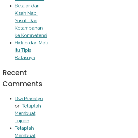
Belajar dari
Kisah Nabi
Yusuf: Dari
Ketampanan
ke Kompetensi
Hidup dan Mati
Itu Tipis
Batasnya
Recent
Comments
Dwi Prasetyo
on
Tetaplah
Membuat
Tujuan
Tetaplah
Membuat