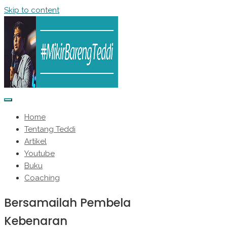
Skip to content
Home
Tentang Teddi
Artikel
Youtube
Buku
Coaching
Bersamailah Pembela
Kebenaran