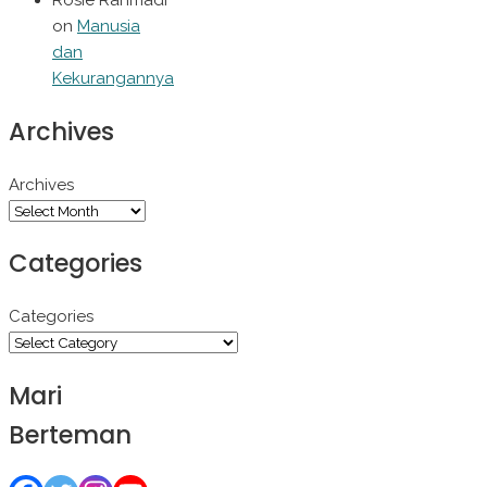
Rosie Rahmadi
on
Manusia
dan
Kekurangannya
Archives
Archives
Categories
Categories
Mari
Berteman