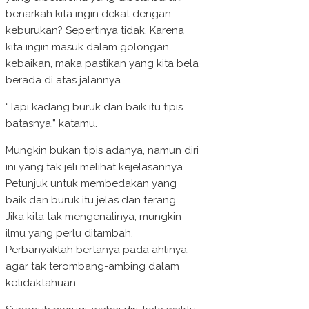
benarkah kita ingin dekat dengan
keburukan? Sepertinya tidak. Karena
kita ingin masuk dalam golongan
kebaikan, maka pastikan yang kita bela
berada di atas jalannya.
“Tapi kadang buruk dan baik itu tipis
batasnya,” katamu.
Mungkin bukan tipis adanya, namun diri
ini yang tak jeli melihat kejelasannya.
Petunjuk untuk membedakan yang
baik dan buruk itu jelas dan terang.
Jika kita tak mengenalinya, mungkin
ilmu yang perlu ditambah.
Perbanyaklah bertanya pada ahlinya,
agar tak terombang-ambing dalam
ketidaktahuan.