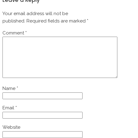
Leave a Reply
Your email address will not be
published.
Required fields are marked
*
Comment
*
Name
*
Email
*
Website