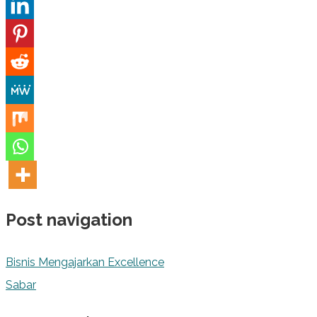
Post navigation
Bisnis Mengajarkan Excellence
Sabar