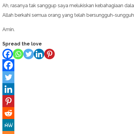
Ah, rasanya tak sanggup saya melukiskan kebahagiaan dal
Allah berkahi semua orang yang telah bersungguh-sungguh
Amin.
Spread the love