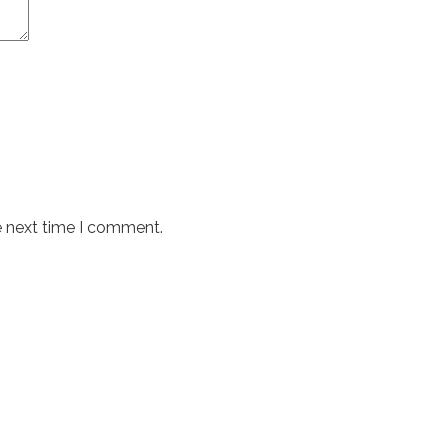
e next time I comment.