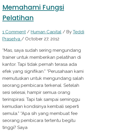
Memahami Fungsi
Pelatihan
1 Comment
/
Human Capital
/ By
Teddi
Prasetya
/
October 27, 2012
“Mas, saya sudah sering mengundang
trainer untuk memberikan pelatihan di
kantor. Tapi tidak pernah terasa ada
efek yang signifikan.” “Perusahaan kami
memutuskan untuk mengundang salah
seorang pembicara terkenal. Setelah
sesi selesai, hampir semua orang
terinspirasi. Tapi tak sampai seminggu
kemudian kondisinya kembali seperti
semula.” “Apa sih yang membuat fee
seorang pembicara tertentu begitu
tinggi? Saya