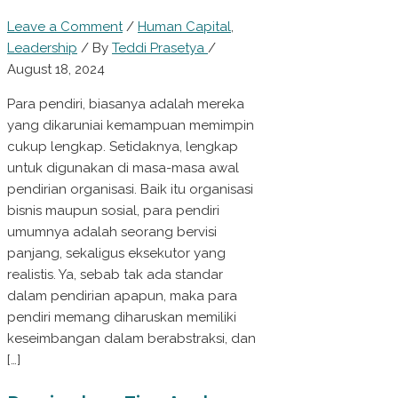
Leave a Comment
/
Human Capital
,
Leadership
/ By
Teddi Prasetya
/
August 18, 2024
Para pendiri, biasanya adalah mereka
yang dikaruniai kemampuan memimpin
cukup lengkap. Setidaknya, lengkap
untuk digunakan di masa-masa awal
pendirian organisasi. Baik itu organisasi
bisnis maupun sosial, para pendiri
umumnya adalah seorang bervisi
panjang, sekaligus eksekutor yang
realistis. Ya, sebab tak ada standar
dalam pendirian apapun, maka para
pendiri memang diharuskan memiliki
keseimbangan dalam berabstraksi, dan
[…]