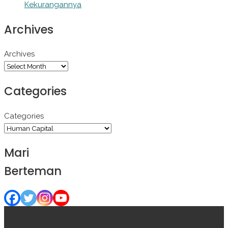
Kekurangannya
Archives
Archives
Categories
Categories
Mari
Berteman