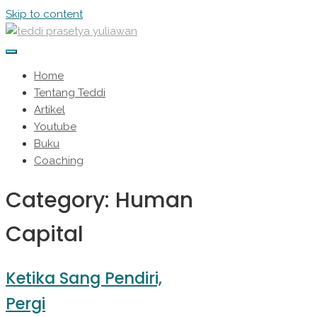
Skip to content
Home
Tentang Teddi
Artikel
Youtube
Buku
Coaching
Category:
Human
Capital
Ketika Sang Pendiri,
Pergi