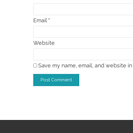
Email
*
Website
Save my name, email, and website in 
Alternative: