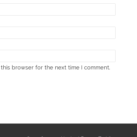
this browser for the next time I comment.