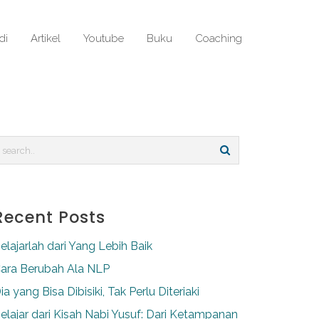
di
Artikel
Youtube
Buku
Coaching
Recent Posts
elajarlah dari Yang Lebih Baik
ara Berubah Ala NLP
ia yang Bisa Dibisiki, Tak Perlu Diteriaki
elajar dari Kisah Nabi Yusuf: Dari Ketampanan